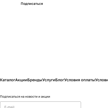
Подписаться
Каталог
Акции
Бренды
Услуги
Блог
Условия оплаты
Услови
Подписаться
на новости и акции