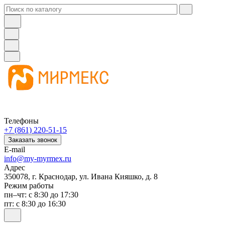
Телефоны
+7 (861) 220-51-15
Заказать звонок
E-mail
info@my-myrmex.ru
Адрес
350078, г. Краснодар, ул. Ивана Кияшко, д. 8
Режим работы
пн–чт: с 8:30 до 17:30
пт: с 8:30 до 16:30