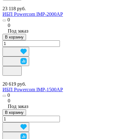
23 118 руб.
ИБП Powercom IMP-2000AP
0
0
Под заказ
В корзину
20 619 руб.
ИБП Powercom IMP-1500AP
0
0
Под заказ
В корзину