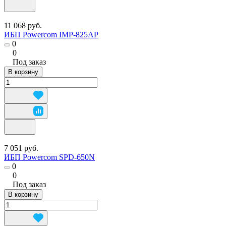
11 068 руб.
ИБП Powercom IMP-825AP
0
0
Под заказ
В корзину
7 051 руб.
ИБП Powercom SPD-650N
0
0
Под заказ
В корзину