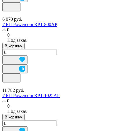
6 070 руб.
ИБП Powercom RPT-800AP
0
0
Под заказ
В корзину
11 782 руб.
ИБП Powercom RPT-1025AP
0
0
Под заказ
В корзину