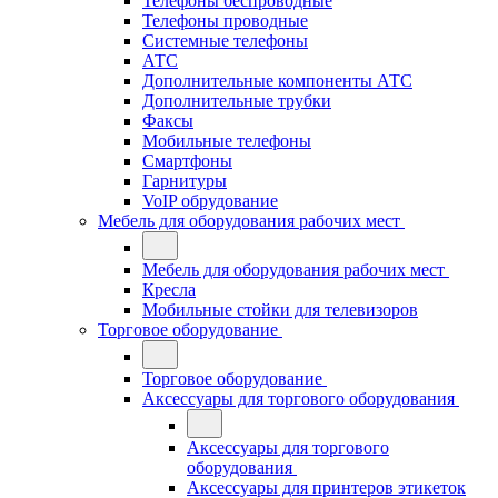
Телефоны беспроводные
Телефоны проводные
Системные телефоны
АТС
Дополнительные компоненты АТС
Дополнительные трубки
Факсы
Мобильные телефоны
Смартфоны
Гарнитуры
VoIP обрудование
Мебель для оборудования рабочих мест
Мебель для оборудования рабочих мест
Кресла
Мобильные стойки для телевизоров
Торговое оборудование
Торговое оборудование
Аксессуары для торгового оборудования
Аксессуары для торгового
оборудования
Аксессуары для принтеров этикеток