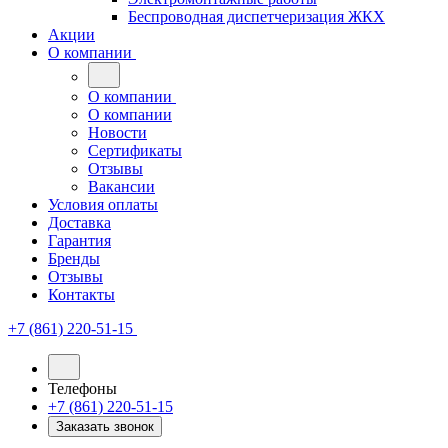
Беспроводная диспетчеризация ЖКХ
Акции
О компании
О компании
О компании
Новости
Сертификаты
Отзывы
Вакансии
Условия оплаты
Доставка
Гарантия
Бренды
Отзывы
Контакты
+7 (861) 220-51-15
Телефоны
+7 (861) 220-51-15
Заказать звонок