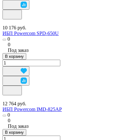
10 176 руб.
ИБП Powercom SPD-650U
0
0
Под заказ
В корзину
12 764 руб.
ИБП Powercom IMD-825AP
0
0
Под заказ
В корзину