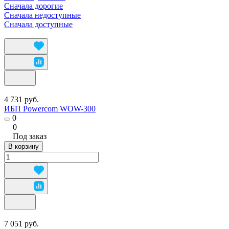
Сначала дорогие
Сначала недоступные
Сначала доступные
4 731 руб.
ИБП Powercom WOW-300
0
0
Под заказ
В корзину
7 051 руб.