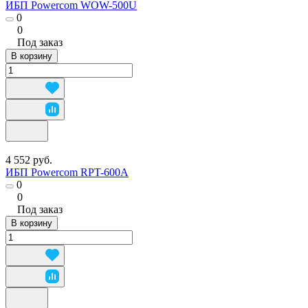
ИБП Powercom WOW-500U
0
0
Под заказ
В корзину
4 552 руб.
ИБП Powercom RPT-600A
0
0
Под заказ
В корзину