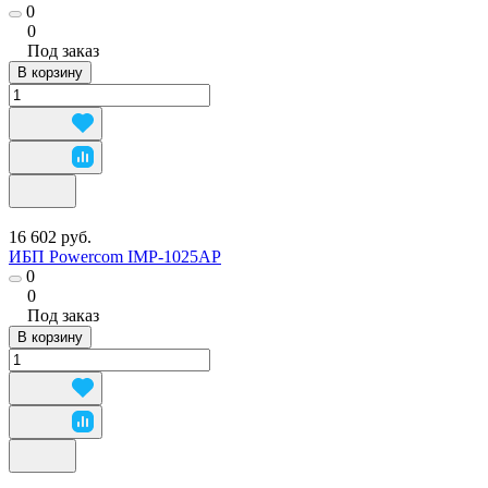
0
0
Под заказ
В корзину
16 602 руб.
ИБП Powercom IMP-1025AP
0
0
Под заказ
В корзину