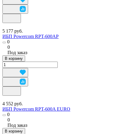
5 177 руб.
ИБП Powercom RPT-600AP
0
0
Под заказ
В корзину
4 552 руб.
ИБП Powercom RPT-600A EURO
0
0
Под заказ
В корзину