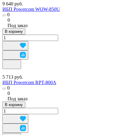
9 640 руб.
ИБП Powercom WOW-850U
0
0
Под заказ
В корзину
5 713 руб.
ИБП Powercom RPT-800A
0
0
Под заказ
В корзину