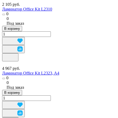
2 105 руб.
Ламинатор Office Kit L2310
0
0
Под заказ
В корзину
4 967 руб.
Ламинатор Office Kit L2323, A4
0
0
Под заказ
В корзину