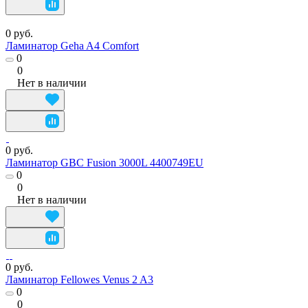
0 руб.
Ламинатор Geha A4 Comfort
0
0
Нет в наличии
0 руб.
Ламинатор GBC Fusion 3000L 4400749EU
0
0
Нет в наличии
0 руб.
Ламинатор Fellowes Venus 2 A3
0
0