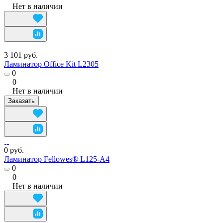
Нет в наличии
3 101 руб.
Ламинатор Office Kit L2305
0
0
Нет в наличии
Заказать
0 руб.
Ламинатор Fellowes® L125-A4
0
0
Нет в наличии