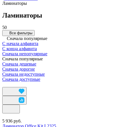
Ламинаторы
Ламинаторы
50
Все фильтры
Сначала популярные
С начала алфавита
С конца алфавита
Сначала непопулярные
Сначала популярные
Сначала дешевые
Сначала дорогие
Сначала недоступные
Сначала доступные
5 936 руб.
Ламинатор Office Kit L2325