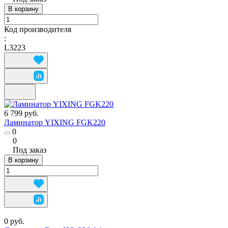
В корзину
Код производителя
:
L3223
6 799 руб.
Ламинатор YIXING FGK220
0
0
Под заказ
В корзину
0 руб.