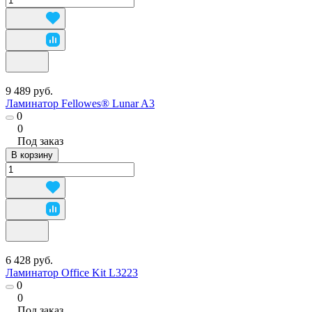
9 489 руб.
Ламинатор Fellowes® Lunar A3
0
0
Под заказ
В корзину
6 428 руб.
Ламинатор Office Kit L3223
0
0
Под заказ