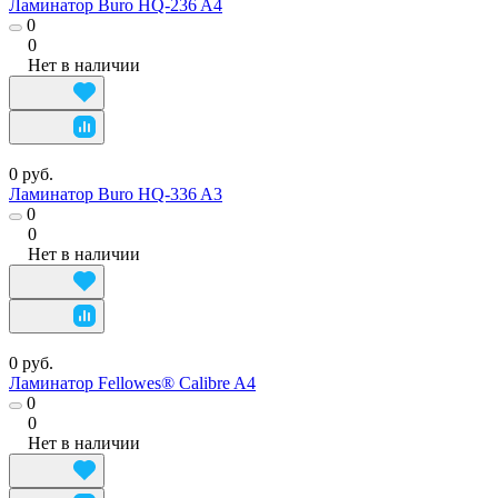
Ламинатор Buro HQ-236 A4
0
0
Нет в наличии
0 руб.
Ламинатор Buro HQ-336 A3
0
0
Нет в наличии
0 руб.
Ламинатор Fellowes® Calibre A4
0
0
Нет в наличии