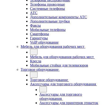
Телефоны беспроводные
Телефоны проводные
Системные телефоны
АТС
Дополнительные компоненты АТС
Дополнительные трубки
Факсы
Мобильные телефоны
Смартфоны
Гарнитуры
VoIP обрудование
Мебель для оборудования рабочих мест
Мебель для оборудования рабочих мест
Кресла
Мобильные стойки для телевизоров
Торговое оборудование
Торговое оборудование
Аксессуары для торгового оборудования
Аксессуары для торгового
оборудования
Аксессуары для принтеров этикеток