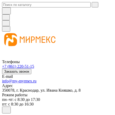
Телефоны
+7 (861) 220-51-15
Заказать звонок
E-mail
info@my-myrmex.ru
Адрес
350078, г. Краснодар, ул. Ивана Кияшко, д. 8
Режим работы
пн–чт: с 8:30 до 17:30
пт: с 8:30 до 16:30