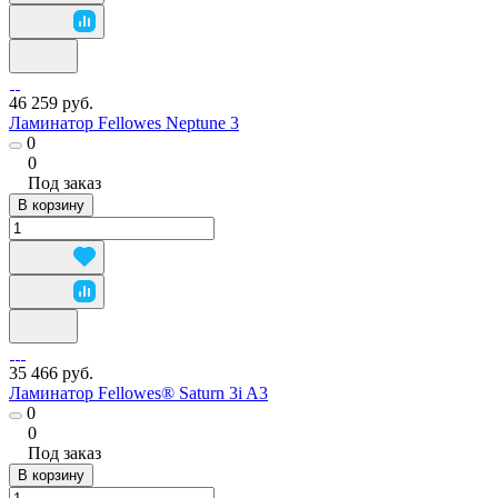
46 259 руб.
Ламинатор Fellowes Neptune 3
0
0
Под заказ
В корзину
35 466 руб.
Ламинатор Fellowes® Saturn 3i A3
0
0
Под заказ
В корзину