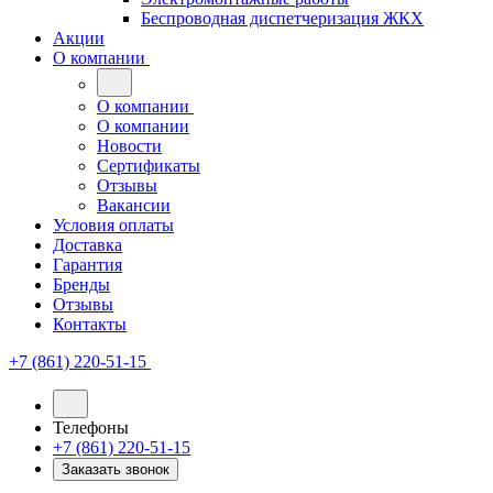
Беспроводная диспетчеризация ЖКХ
Акции
О компании
О компании
О компании
Новости
Сертификаты
Отзывы
Вакансии
Условия оплаты
Доставка
Гарантия
Бренды
Отзывы
Контакты
+7 (861) 220-51-15
Телефоны
+7 (861) 220-51-15
Заказать звонок