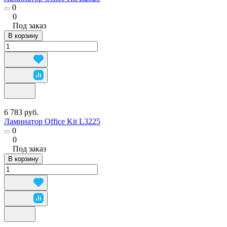
0
0
Под заказ
В корзину
6 783 руб.
Ламинатор Office Kit L3225
0
0
Под заказ
В корзину