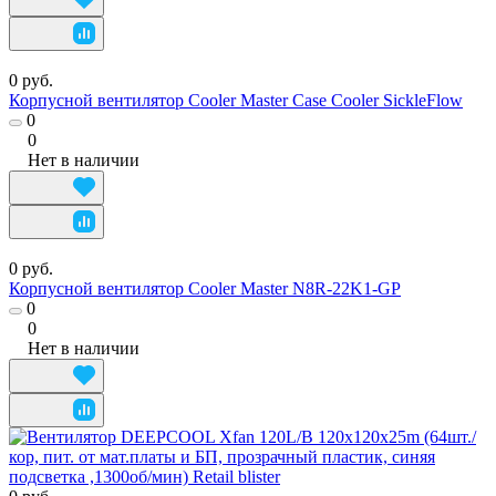
0 руб.
Корпусной вентилятор Cooler Master Case Cooler SickleFlow
0
0
Нет в наличии
0 руб.
Корпусной вентилятор Cooler Master N8R-22K1-GP
0
0
Нет в наличии