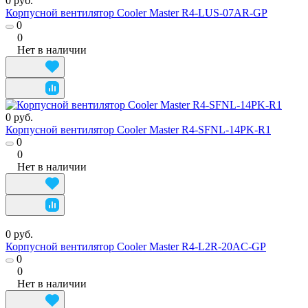
0 руб.
Корпусной вентилятор Cooler Master R4-LUS-07AR-GP
0
0
Нет в наличии
0 руб.
Корпусной вентилятор Cooler Master R4-SFNL-14PK-R1
0
0
Нет в наличии
0 руб.
Корпусной вентилятор Cooler Master R4-L2R-20AC-GP
0
0
Нет в наличии