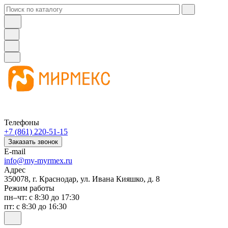
Телефоны
+7 (861) 220-51-15
Заказать звонок
E-mail
info@my-myrmex.ru
Адрес
350078, г. Краснодар, ул. Ивана Кияшко, д. 8
Режим работы
пн–чт: с 8:30 до 17:30
пт: с 8:30 до 16:30