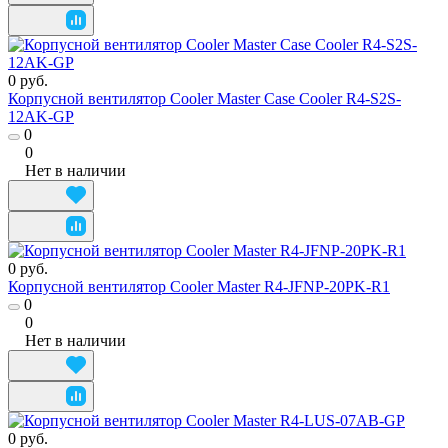
0 руб.
Корпусной вентилятор Cooler Master Case Cooler R4-S2S-
12AK-GP
0
0
Нет в наличии
0 руб.
Корпусной вентилятор Cooler Master R4-JFNP-20PK-R1
0
0
Нет в наличии
0 руб.