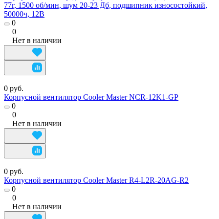
77г, 1500 об/мин, шум 20-23 Дб, подшипник износостойкий,
50000ч, 12В
0
0
Нет в наличии
0 руб.
Корпусной вентилятор Cooler Master NCR-12K1-GP
0
0
Нет в наличии
0 руб.
Корпусной вентилятор Cooler Master R4-L2R-20AG-R2
0
0
Нет в наличии