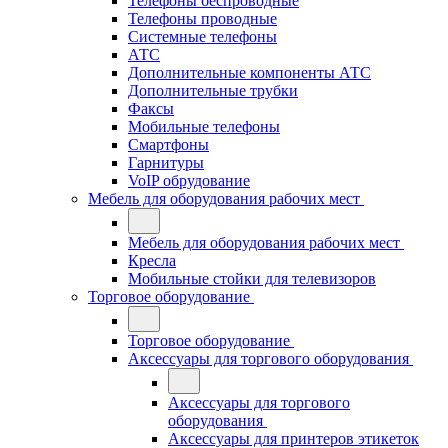
Телефоны беспроводные
Телефоны проводные
Системные телефоны
АТС
Дополнительные компоненты АТС
Дополнительные трубки
Факсы
Мобильные телефоны
Смартфоны
Гарнитуры
VoIP обрудование
Мебель для оборудования рабочих мест
Мебель для оборудования рабочих мест
Кресла
Мобильные стойки для телевизоров
Торговое оборудование
Торговое оборудование
Аксессуары для торгового оборудования
Аксессуары для торгового
оборудования
Аксессуары для принтеров этикеток