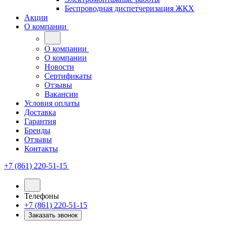
Беспроводная диспетчеризация ЖКХ
Акции
О компании
О компании
О компании
Новости
Сертификаты
Отзывы
Вакансии
Условия оплаты
Доставка
Гарантия
Бренды
Отзывы
Контакты
+7 (861) 220-51-15
Телефоны
+7 (861) 220-51-15
Заказать звонок