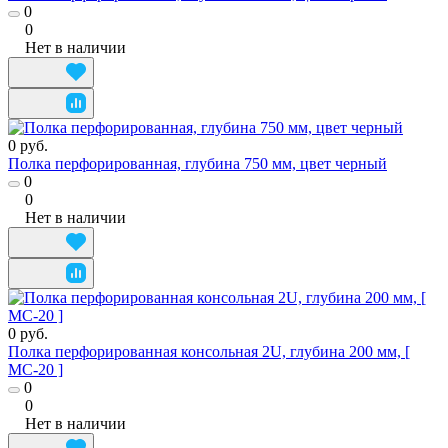
0
0
Нет в наличии
0 руб.
Полка перфорированная, глубина 750 мм, цвет черный
0
0
Нет в наличии
0 руб.
Полка перфорированная консольная 2U, глубина 200 мм, [
МС-20 ]
0
0
Нет в наличии