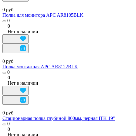
0 руб.
Полка для монитора APC AR8105BLK
0
0
Нет в наличии
0 руб.
Полка монтажная APC AR8122BLK
0
0
Нет в наличии
0 руб.
Стационарная полка глубиной 800мм, черная ITK 19"
0
0
Нет в наличии