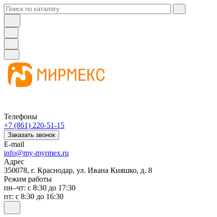
Телефоны
+7 (861) 220-51-15
Заказать звонок
E-mail
info@my-myrmex.ru
Адрес
350078, г. Краснодар, ул. Ивана Кияшко, д. 8
Режим работы
пн–чт: с 8:30 до 17:30
пт: с 8:30 до 16:30