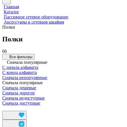
Главная
Каталог
Пассивное сетевое оборудование
Аксессуары к сетевым шкафам
Полки
Полки
66
Все фильтры
Сначала популярные
С начала алфавита
С конца алфавита
Сначала непопулярные
Сначала популярные
Сначала дешевые
Сначала дорогие
Сначала недоступные
Сначала доступные