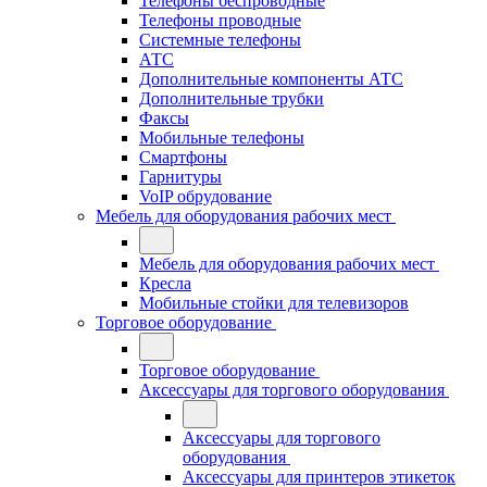
Телефоны беспроводные
Телефоны проводные
Системные телефоны
АТС
Дополнительные компоненты АТС
Дополнительные трубки
Факсы
Мобильные телефоны
Смартфоны
Гарнитуры
VoIP обрудование
Мебель для оборудования рабочих мест
Мебель для оборудования рабочих мест
Кресла
Мобильные стойки для телевизоров
Торговое оборудование
Торговое оборудование
Аксессуары для торгового оборудования
Аксессуары для торгового
оборудования
Аксессуары для принтеров этикеток