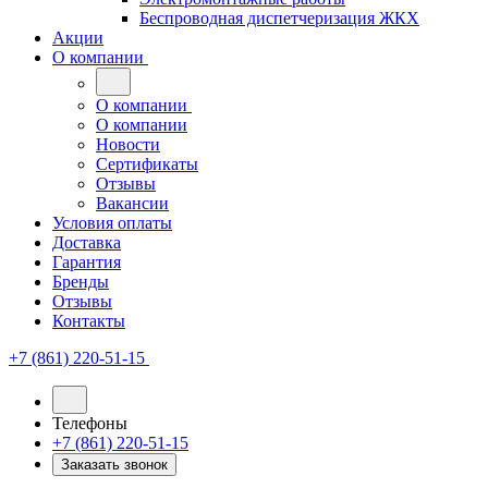
Беспроводная диспетчеризация ЖКХ
Акции
О компании
О компании
О компании
Новости
Сертификаты
Отзывы
Вакансии
Условия оплаты
Доставка
Гарантия
Бренды
Отзывы
Контакты
+7 (861) 220-51-15
Телефоны
+7 (861) 220-51-15
Заказать звонок