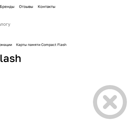
Бренды
Отзывы
Контакты
рмации
Карты памяти Compact Flash
lash