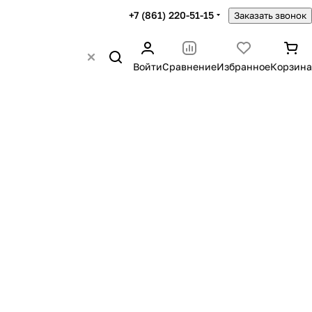
+7 (861) 220-51-15
Заказать звонок
Войти
Сравнение
Избранное
Корзина