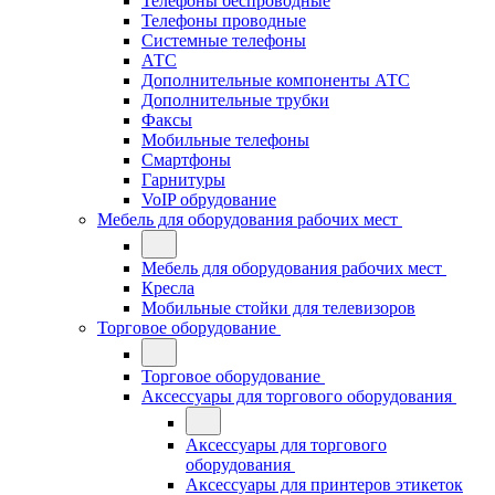
Телефоны беспроводные
Телефоны проводные
Системные телефоны
АТС
Дополнительные компоненты АТС
Дополнительные трубки
Факсы
Мобильные телефоны
Смартфоны
Гарнитуры
VoIP обрудование
Мебель для оборудования рабочих мест
Мебель для оборудования рабочих мест
Кресла
Мобильные стойки для телевизоров
Торговое оборудование
Торговое оборудование
Аксессуары для торгового оборудования
Аксессуары для торгового
оборудования
Аксессуары для принтеров этикеток