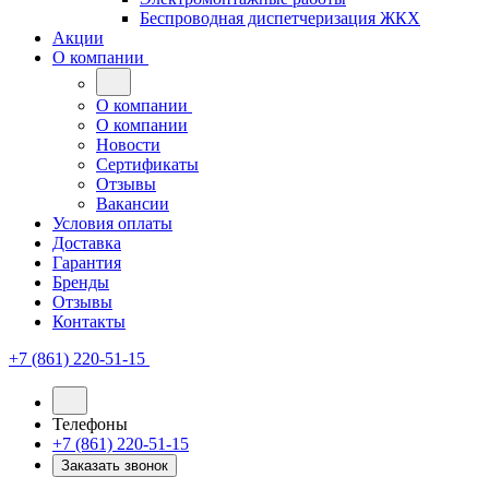
Беспроводная диспетчеризация ЖКХ
Акции
О компании
О компании
О компании
Новости
Сертификаты
Отзывы
Вакансии
Условия оплаты
Доставка
Гарантия
Бренды
Отзывы
Контакты
+7 (861) 220-51-15
Телефоны
+7 (861) 220-51-15
Заказать звонок