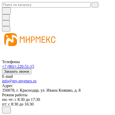
Телефоны
+7 (861) 220-51-15
Заказать звонок
E-mail
info@my-myrmex.ru
Адрес
350078, г. Краснодар, ул. Ивана Кияшко, д. 8
Режим работы
пн–чт: с 8:30 до 17:30
пт: с 8:30 до 16:30