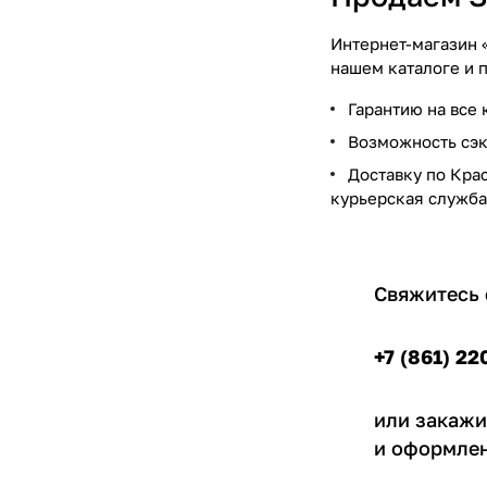
Интернет-магазин 
нашем каталоге и 
Гарантию на все 
Возможность сэк
Доставку по Кра
курьерская служба
Свяжитесь 
+7 (861) 22
или закажи
и оформлен