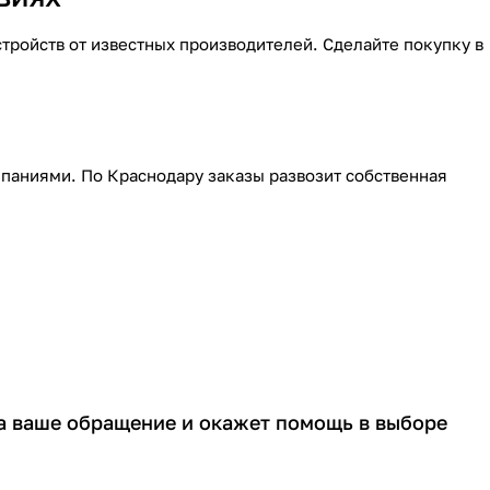
ройств от известных производителей. Сделайте покупку в
паниями. По Краснодару заказы развозит собственная
а ваше обращение и окажет помощь в выборе