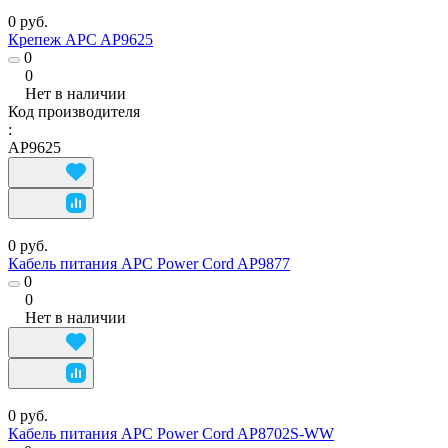
0 руб.
Крепеж APC AP9625
0
0
Нет в наличии
Код производителя
:
AP9625
0 руб.
Кабель питания APC Power Cord AP9877
0
0
Нет в наличии
0 руб.
Кабель питания APC Power Cord AP8702S-WW