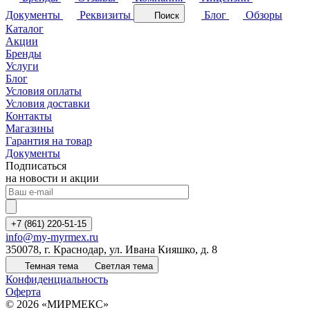
Документы
Реквизиты
Блог
Обзоры
Поиск
Каталог
Акции
Бренды
Услуги
Блог
Условия оплаты
Условия доставки
Контакты
Магазины
Гарантия на товар
Документы
Подписаться
на новости и акции
+7 (861) 220-51-15
info@my-myrmex.ru
350078, г. Краснодар, ул. Ивана Кияшко, д. 8
Темная тема
Светлая тема
Конфиденциальность
Оферта
© 2026 «МИРМЕКС»