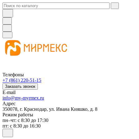
Телефоны
+7 (861) 220-51-15
Заказать звонок
E-mail
info@my-myrmex.ru
Адрес
350078, г. Краснодар, ул. Ивана Кияшко, д. 8
Режим работы
пн–чт: с 8:30 до 17:30
пт: с 8:30 до 16:30