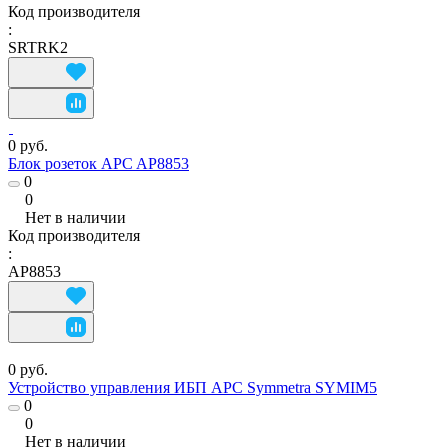
Код производителя
:
SRTRK2
0 руб.
Блок розеток APC AP8853
0
0
Нет в наличии
Код производителя
:
AP8853
0 руб.
Устройство управления ИБП APC Symmetra SYMIM5
0
0
Нет в наличии