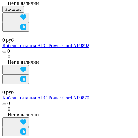
Нет в наличии
Заказать
0 руб.
Кабель питания APC Power Cord AP9892
0
0
Нет в наличии
0 руб.
Кабель питания APC Power Cord AP9870
0
0
Нет в наличии