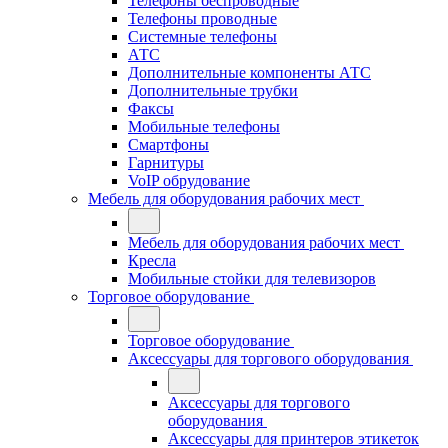
Телефоны беспроводные
Телефоны проводные
Системные телефоны
АТС
Дополнительные компоненты АТС
Дополнительные трубки
Факсы
Мобильные телефоны
Смартфоны
Гарнитуры
VoIP обрудование
Мебель для оборудования рабочих мест
Мебель для оборудования рабочих мест
Кресла
Мобильные стойки для телевизоров
Торговое оборудование
Торговое оборудование
Аксессуары для торгового оборудования
Аксессуары для торгового
оборудования
Аксессуары для принтеров этикеток