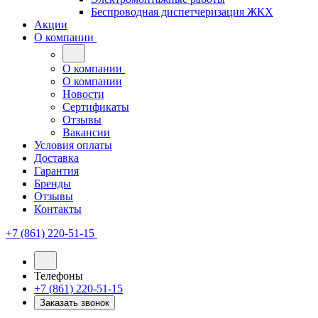
Беспроводная диспетчеризация ЖКХ
Акции
О компании
О компании
О компании
Новости
Сертификаты
Отзывы
Вакансии
Условия оплаты
Доставка
Гарантия
Бренды
Отзывы
Контакты
+7 (861) 220-51-15
Телефоны
+7 (861) 220-51-15
Заказать звонок