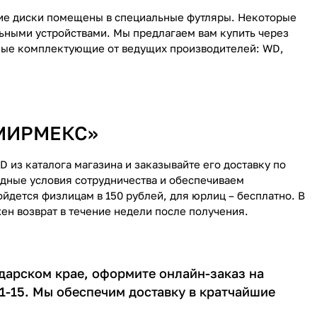
кие диски помещены в специальные футляры. Некоторые
ьными устройствами. Мы предлагаем вам купить через
ные комплектующие от ведущих производителей: WD,
«МИРМЕКС»
из каталога магазина и заказывайте его доставку по
дные условия сотрудничества и обеспечиваем
йдется физлицам в 150 рублей, для юрлиц – бесплатно. В
ен возврат в течение недели после получения.
дарском крае, оформите онлайн-заказ на
51-15. Мы обеспечим доставку в кратчайшие