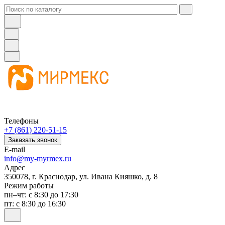
Телефоны
+7 (861) 220-51-15
Заказать звонок
E-mail
info@my-myrmex.ru
Адрес
350078, г. Краснодар, ул. Ивана Кияшко, д. 8
Режим работы
пн–чт: с 8:30 до 17:30
пт: с 8:30 до 16:30