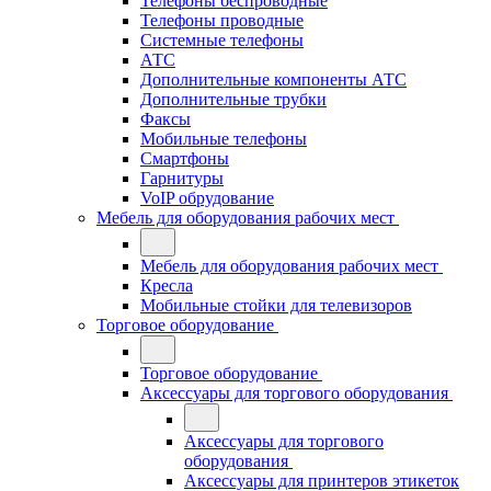
Телефоны беспроводные
Телефоны проводные
Системные телефоны
АТС
Дополнительные компоненты АТС
Дополнительные трубки
Факсы
Мобильные телефоны
Смартфоны
Гарнитуры
VoIP обрудование
Мебель для оборудования рабочих мест
Мебель для оборудования рабочих мест
Кресла
Мобильные стойки для телевизоров
Торговое оборудование
Торговое оборудование
Аксессуары для торгового оборудования
Аксессуары для торгового
оборудования
Аксессуары для принтеров этикеток