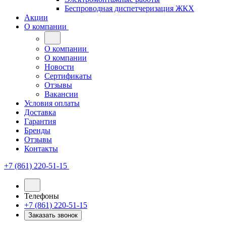
Беспроводная диспетчеризация ЖКХ
Акции
О компании
О компании
О компании
Новости
Сертификаты
Отзывы
Вакансии
Условия оплаты
Доставка
Гарантия
Бренды
Отзывы
Контакты
+7 (861) 220-51-15
Телефоны
+7 (861) 220-51-15
Заказать звонок