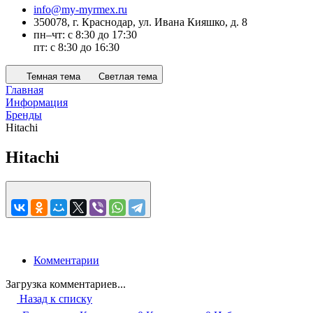
info@my-myrmex.ru
350078, г. Краснодар, ул. Ивана Кияшко, д. 8
пн–чт: с 8:30 до 17:30
пт: с 8:30 до 16:30
Темная тема
Светлая тема
Главная
Информация
Бренды
Hitachi
Hitachi
Комментарии
Загрузка комментариев...
Назад к списку