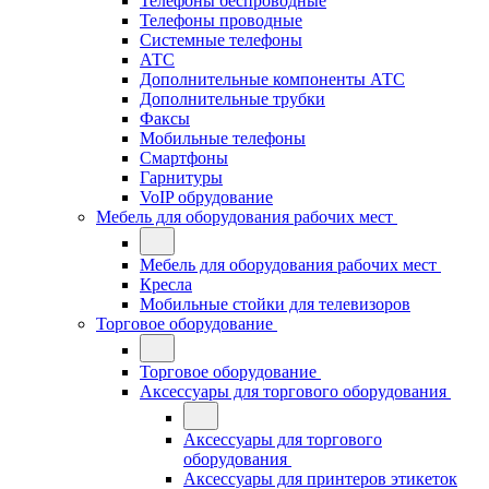
Телефоны беспроводные
Телефоны проводные
Системные телефоны
АТС
Дополнительные компоненты АТС
Дополнительные трубки
Факсы
Мобильные телефоны
Смартфоны
Гарнитуры
VoIP обрудование
Мебель для оборудования рабочих мест
Мебель для оборудования рабочих мест
Кресла
Мобильные стойки для телевизоров
Торговое оборудование
Торговое оборудование
Аксессуары для торгового оборудования
Аксессуары для торгового
оборудования
Аксессуары для принтеров этикеток