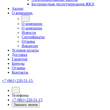
Беспроводная диспетчеризация ЖКХ
Акции
О компании
О компании
О компании
Новости
Сертификаты
Отзывы
Вакансии
Условия оплаты
Доставка
Гарантия
Бренды
Отзывы
Контакты
+7 (861) 220-51-15
Телефоны
+7 (861) 220-51-15
Заказать звонок