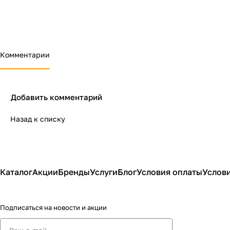
Комментарии
Добавить комментарий
Назад к списку
Каталог
Акции
Бренды
Услуги
Блог
Условия оплаты
Услови
Подписаться
на новости и акции