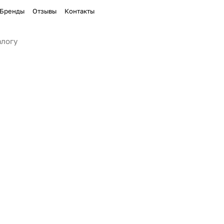
Бренды
Отзывы
Контакты