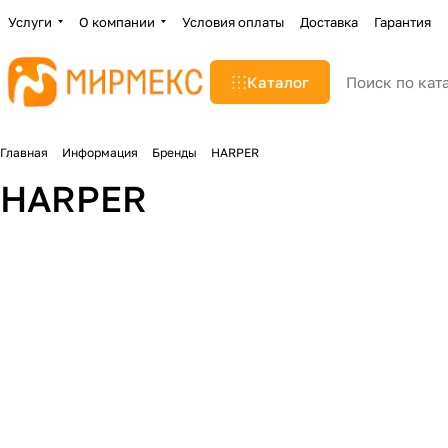
Услуги
О компании
Условия оплаты
Доставка
Гарантия
Каталог
Главная
Информация
Бренды
HARPER
HARPER