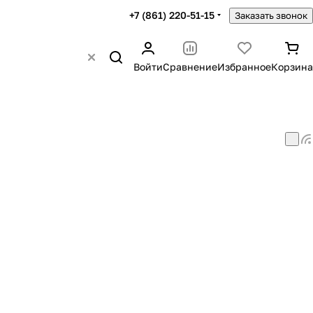
+7 (861) 220-51-15
Заказать звонок
Войти
Сравнение
Избранное
Корзина