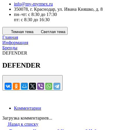
info@my-myrmex.ru
350078, г. Краснодар, ул. Ивана Кияшко, д. 8
пн–чт: с 8:30 до 17:30
пт: с 8:30 до 16:30
Темная тема
Светлая тема
Главная
Информация
Бренды
DEFENDER
DEFENDER
Комментарии
Загрузка комментариев...
Назад к списку