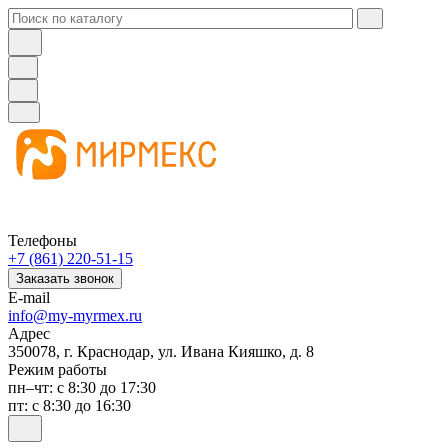
Телефоны
+7 (861) 220-51-15
Заказать звонок
E-mail
info@my-myrmex.ru
Адрес
350078, г. Краснодар, ул. Ивана Кияшко, д. 8
Режим работы
пн–чт: с 8:30 до 17:30
пт: с 8:30 до 16:30