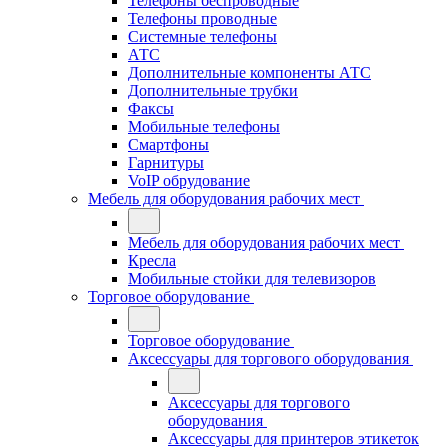
Телефоны беспроводные
Телефоны проводные
Системные телефоны
АТС
Дополнительные компоненты АТС
Дополнительные трубки
Факсы
Мобильные телефоны
Смартфоны
Гарнитуры
VoIP обрудование
Мебель для оборудования рабочих мест
Мебель для оборудования рабочих мест
Кресла
Мобильные стойки для телевизоров
Торговое оборудование
Торговое оборудование
Аксессуары для торгового оборудования
Аксессуары для торгового
оборудования
Аксессуары для принтеров этикеток