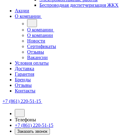
Беспроводная диспетчеризация ЖКХ
Акции
О компании
О компании
О компании
Новости
Сертификаты
Отзывы
Вакансии
Условия оплаты
Доставка
Гарантия
Бренды
Отзывы
Контакты
+7 (861) 220-51-15
Телефоны
+7 (861) 220-51-15
Заказать звонок