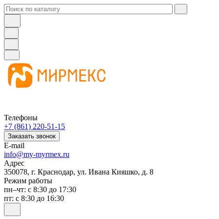
Телефоны
+7 (861) 220-51-15
Заказать звонок
E-mail
info@my-myrmex.ru
Адрес
350078, г. Краснодар, ул. Ивана Кияшко, д. 8
Режим работы
пн–чт: с 8:30 до 17:30
пт: с 8:30 до 16:30