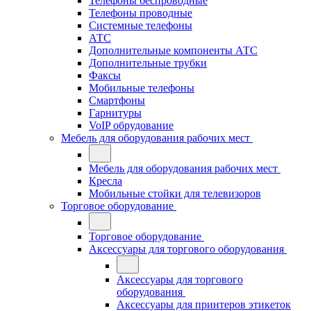
Телефоны беспроводные
Телефоны проводные
Системные телефоны
АТС
Дополнительные компоненты АТС
Дополнительные трубки
Факсы
Мобильные телефоны
Смартфоны
Гарнитуры
VoIP обрудование
Мебель для оборудования рабочих мест
Мебель для оборудования рабочих мест
Кресла
Мобильные стойки для телевизоров
Торговое оборудование
Торговое оборудование
Аксессуары для торгового оборудования
Аксессуары для торгового
оборудования
Аксессуары для принтеров этикеток