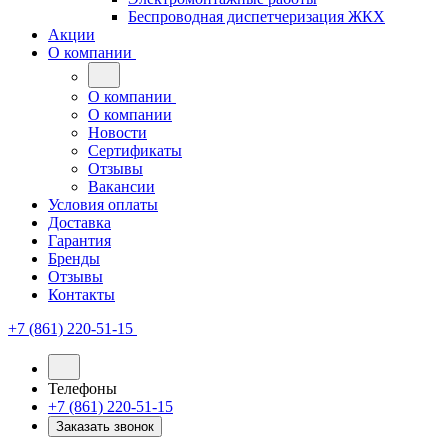
Беспроводная диспетчеризация ЖКХ
Акции
О компании
О компании
О компании
Новости
Сертификаты
Отзывы
Вакансии
Условия оплаты
Доставка
Гарантия
Бренды
Отзывы
Контакты
+7 (861) 220-51-15
Телефоны
+7 (861) 220-51-15
Заказать звонок