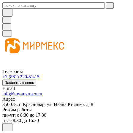
Телефоны
+7 (861) 220-51-15
Заказать звонок
E-mail
info@my-myrmex.ru
Адрес
350078, г. Краснодар, ул. Ивана Кияшко, д. 8
Режим работы
пн–чт: с 8:30 до 17:30
пт: с 8:30 до 16:30