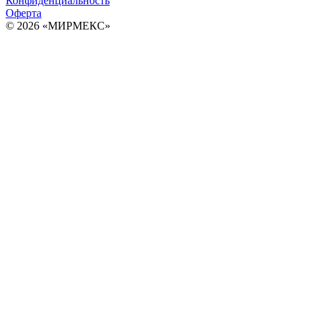
Конфиденциальность
Оферта
© 2026 «МИРМЕКС»