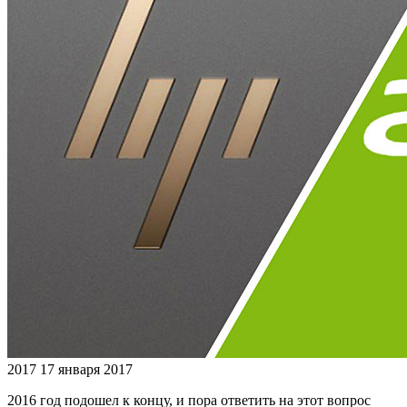
2017
17 января 2017
2016 год подошел к концу, и пора ответить на этот вопрос