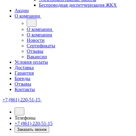
Беспроводная диспетчеризация ЖКХ
Акции
О компании
О компании
О компании
Новости
Сертификаты
Отзывы
Вакансии
Условия оплаты
Доставка
Гарантия
Бренды
Отзывы
Контакты
+7 (861) 220-51-15
Телефоны
+7 (861) 220-51-15
Заказать звонок