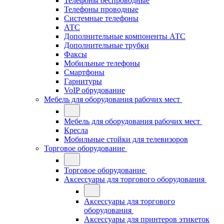
Телефоны беспроводные
Телефоны проводные
Системные телефоны
АТС
Дополнительные компоненты АТС
Дополнительные трубки
Факсы
Мобильные телефоны
Смартфоны
Гарнитуры
VoIP обрудование
Мебель для оборудования рабочих мест
Мебель для оборудования рабочих мест
Кресла
Мобильные стойки для телевизоров
Торговое оборудование
Торговое оборудование
Аксессуары для торгового оборудования
Аксессуары для торгового
оборудования
Аксессуары для принтеров этикеток