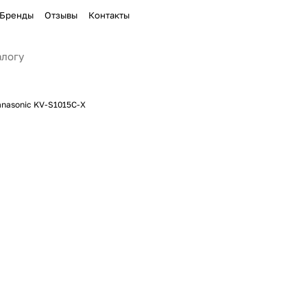
Бренды
Отзывы
Контакты
anasonic KV-S1015C-X