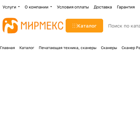
Услуги
О компании
Условия оплаты
Доставка
Гарантия
Каталог
Главная
Каталог
Печатающая техника, сканеры
Сканеры
Сканер P