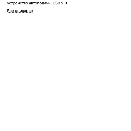
устройство автоподачи, USB 2.0
Все описание