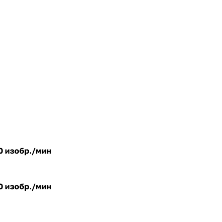
40 изобр./мин
40 изобр./мин