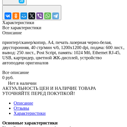
Характеристики
Все характеристики
Описание
принтер/сканер/копир, A4, печать лазерная черно-белая,
двусторонняя, 40 стр/мин ч/б, 1200x1200 dpi, подача: 600 лист.,
вывод: 250 лист., Post Script, память: 1024 Мб, Ethernet RJ-45,
USB, картридер, цветной ЖК-дисплей, устройство
автоподачи оригиналов
Все описание
0 руб.
Нет в наличии
АКТУАЛЬНОСТЬ ЦЕН И НАЛИЧИЕ ТОВАРА
УТОЧНЯЙТЕ ПЕРЕД ПОКУПКОЙ!
Описание
Отзывы
Характеристики
Основные характеристики