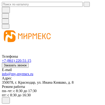
Телефоны
+7 (861) 220-51-15
Заказать звонок
E-mail
info@my-myrmex.ru
Адрес
350078, г. Краснодар, ул. Ивана Кияшко, д. 8
Режим работы
пн–чт: с 8:30 до 17:30
пт: с 8:30 до 16:30