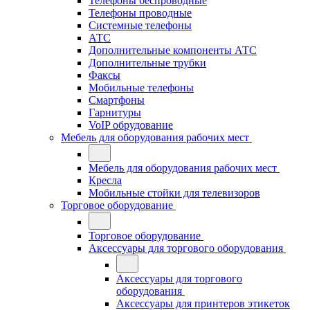
Телефоны беспроводные
Телефоны проводные
Системные телефоны
АТС
Дополнительные компоненты АТС
Дополнительные трубки
Факсы
Мобильные телефоны
Смартфоны
Гарнитуры
VoIP обрудование
Мебель для оборудования рабочих мест
Мебель для оборудования рабочих мест
Кресла
Мобильные стойки для телевизоров
Торговое оборудование
Торговое оборудование
Аксессуары для торгового оборудования
Аксессуары для торгового
оборудования
Аксессуары для принтеров этикеток