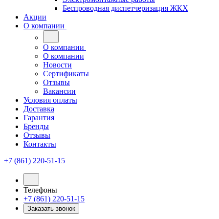
Беспроводная диспетчеризация ЖКХ
Акции
О компании
О компании
О компании
Новости
Сертификаты
Отзывы
Вакансии
Условия оплаты
Доставка
Гарантия
Бренды
Отзывы
Контакты
+7 (861) 220-51-15
Телефоны
+7 (861) 220-51-15
Заказать звонок