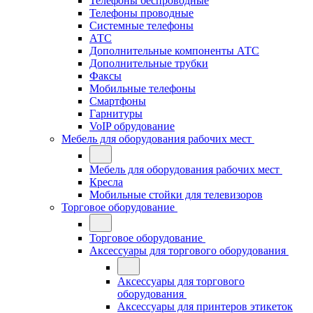
Телефоны беспроводные
Телефоны проводные
Системные телефоны
АТС
Дополнительные компоненты АТС
Дополнительные трубки
Факсы
Мобильные телефоны
Смартфоны
Гарнитуры
VoIP обрудование
Мебель для оборудования рабочих мест
Мебель для оборудования рабочих мест
Кресла
Мобильные стойки для телевизоров
Торговое оборудование
Торговое оборудование
Аксессуары для торгового оборудования
Аксессуары для торгового
оборудования
Аксессуары для принтеров этикеток