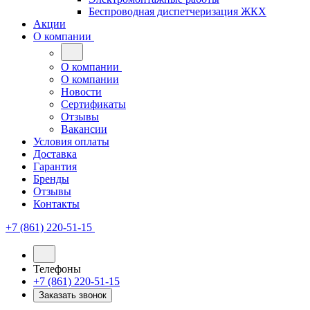
Беспроводная диспетчеризация ЖКХ
Акции
О компании
О компании
О компании
Новости
Сертификаты
Отзывы
Вакансии
Условия оплаты
Доставка
Гарантия
Бренды
Отзывы
Контакты
+7 (861) 220-51-15
Телефоны
+7 (861) 220-51-15
Заказать звонок