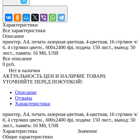
Характеристики
Все характеристики
Описание
принтер, A4, печать лазерная цветная, 4-цветная, 16 стр/мин ч/
б, 4 стр/мин цветн., 600x2400 dpi, подача: 150 лист., вывод: 50
лист., память: 16 Мб, USB
Все описание
0 руб.
Нет в наличии
АКТУАЛЬНОСТЬ ЦЕН И НАЛИЧИЕ ТОВАРА
УТОЧНЯЙТЕ ПЕРЕД ПОКУПКОЙ!
Описание
Отзывы
Характеристики
принтер, A4, печать лазерная цветная, 4-цветная, 16 стр/мин ч/
б, 4 стр/мин цветн., 600x2400 dpi, подача: 150 лист., вывод: 50
лист., память: 16 Мб, USB
Характеристика
Значение
Общие характеристики