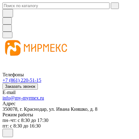
Телефоны
+7 (861) 220-51-15
Заказать звонок
E-mail
info@my-myrmex.ru
Адрес
350078, г. Краснодар, ул. Ивана Кияшко, д. 8
Режим работы
пн–чт: с 8:30 до 17:30
пт: с 8:30 до 16:30