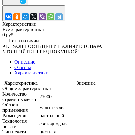
Характеристики
Все характеристики
0 руб.
Нет в наличии
АКТУАЛЬНОСТЬ ЦЕН И НАЛИЧИЕ ТОВАРА
УТОЧНЯЙТЕ ПЕРЕД ПОКУПКОЙ!
Описание
Отзывы
Характеристики
Характеристика
Значение
Общие характеристики
Количество
25000
страниц в месяц
Область
малый офис
применения
Размещение
настольный
Технология
светодиодная
печати
Тип печати
цветная