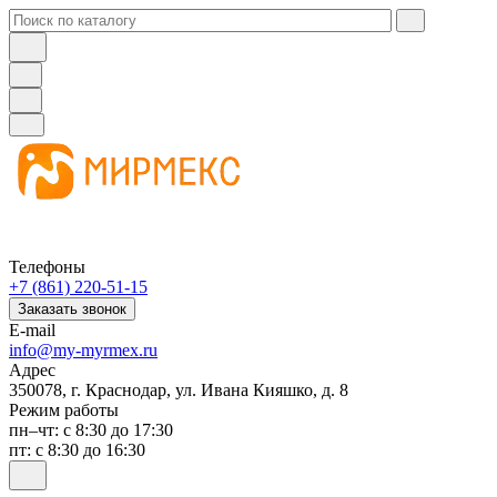
Телефоны
+7 (861) 220-51-15
Заказать звонок
E-mail
info@my-myrmex.ru
Адрес
350078, г. Краснодар, ул. Ивана Кияшко, д. 8
Режим работы
пн–чт: с 8:30 до 17:30
пт: с 8:30 до 16:30