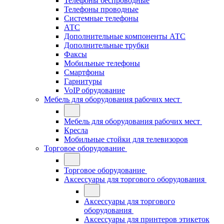
Телефоны беспроводные
Телефоны проводные
Системные телефоны
АТС
Дополнительные компоненты АТС
Дополнительные трубки
Факсы
Мобильные телефоны
Смартфоны
Гарнитуры
VoIP обрудование
Мебель для оборудования рабочих мест
Мебель для оборудования рабочих мест
Кресла
Мобильные стойки для телевизоров
Торговое оборудование
Торговое оборудование
Аксессуары для торгового оборудования
Аксессуары для торгового
оборудования
Аксессуары для принтеров этикеток