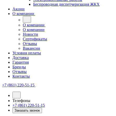
Беспроводная диспетчеризация ЖКХ
Акции
О компании
О компании
О компании
Новости
Сертификаты
Отзывы
Вакансии
Условия оплаты
Доставка
Гарантия
Бренды
Отзывы
Контакты
+7 (861) 220-51-15
Телефоны
+7 (861) 220-51-15
Заказать звонок