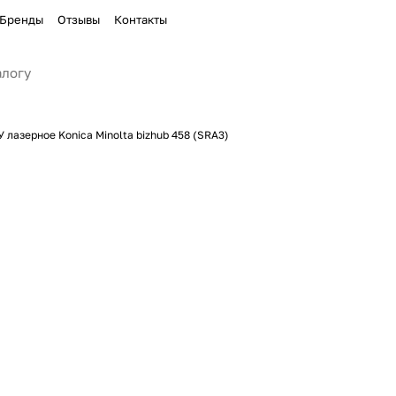
Бренды
Отзывы
Контакты
 лазерное Konica Minolta bizhub 458 (SRA3)