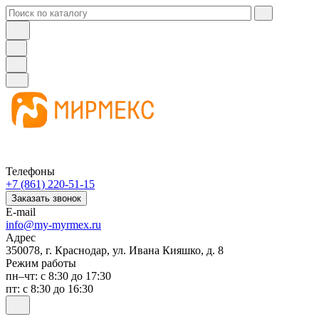
Телефоны
+7 (861) 220-51-15
Заказать звонок
E-mail
info@my-myrmex.ru
Адрес
350078, г. Краснодар, ул. Ивана Кияшко, д. 8
Режим работы
пн–чт: с 8:30 до 17:30
пт: с 8:30 до 16:30