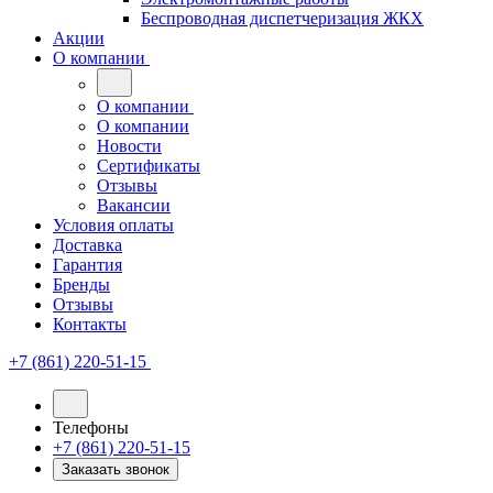
Беспроводная диспетчеризация ЖКХ
Акции
О компании
О компании
О компании
Новости
Сертификаты
Отзывы
Вакансии
Условия оплаты
Доставка
Гарантия
Бренды
Отзывы
Контакты
+7 (861) 220-51-15
Телефоны
+7 (861) 220-51-15
Заказать звонок