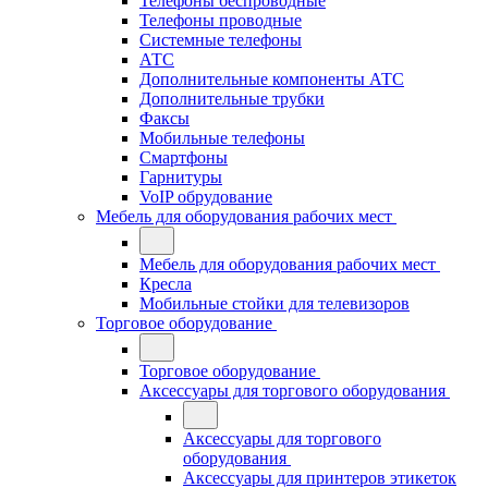
Телефоны беспроводные
Телефоны проводные
Системные телефоны
АТС
Дополнительные компоненты АТС
Дополнительные трубки
Факсы
Мобильные телефоны
Смартфоны
Гарнитуры
VoIP обрудование
Мебель для оборудования рабочих мест
Мебель для оборудования рабочих мест
Кресла
Мобильные стойки для телевизоров
Торговое оборудование
Торговое оборудование
Аксессуары для торгового оборудования
Аксессуары для торгового
оборудования
Аксессуары для принтеров этикеток