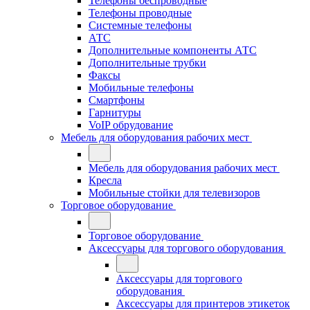
Телефоны беспроводные
Телефоны проводные
Системные телефоны
АТС
Дополнительные компоненты АТС
Дополнительные трубки
Факсы
Мобильные телефоны
Смартфоны
Гарнитуры
VoIP обрудование
Мебель для оборудования рабочих мест
Мебель для оборудования рабочих мест
Кресла
Мобильные стойки для телевизоров
Торговое оборудование
Торговое оборудование
Аксессуары для торгового оборудования
Аксессуары для торгового
оборудования
Аксессуары для принтеров этикеток