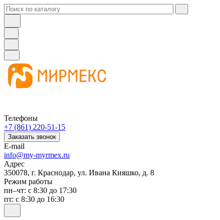
Телефоны
+7 (861) 220-51-15
Заказать звонок
E-mail
info@my-myrmex.ru
Адрес
350078, г. Краснодар, ул. Ивана Кияшко, д. 8
Режим работы
пн–чт: с 8:30 до 17:30
пт: с 8:30 до 16:30