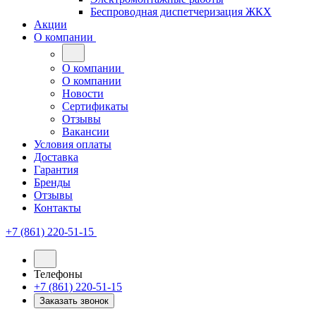
Беспроводная диспетчеризация ЖКХ
Акции
О компании
О компании
О компании
Новости
Сертификаты
Отзывы
Вакансии
Условия оплаты
Доставка
Гарантия
Бренды
Отзывы
Контакты
+7 (861) 220-51-15
Телефоны
+7 (861) 220-51-15
Заказать звонок