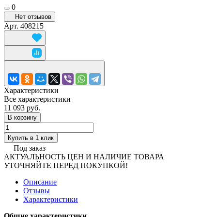
0
Нет отзывов
Арт.
408215
Характеристики
Все характеристики
11 093 руб.
В корзину
Купить в 1 клик
Под заказ
АКТУАЛЬНОСТЬ ЦЕН И НАЛИЧИЕ ТОВАРА
УТОЧНЯЙТЕ ПЕРЕД ПОКУПКОЙ!
Описание
Отзывы
Характеристики
Общие характеристики