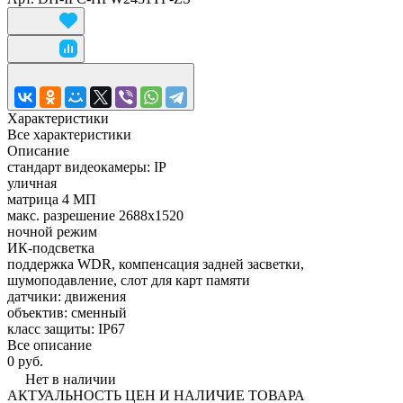
Характеристики
Все характеристики
Описание
стандарт видеокамеры: IP
уличная
матрица 4 МП
макс. разрешение 2688x1520
ночной режим
ИК-подсветка
поддержка WDR, компенсация задней засветки,
шумоподавление, слот для карт памяти
датчики: движения
объектив: сменный
класс защиты: IP67
Все описание
0 руб.
Нет в наличии
АКТУАЛЬНОСТЬ ЦЕН И НАЛИЧИЕ ТОВАРА