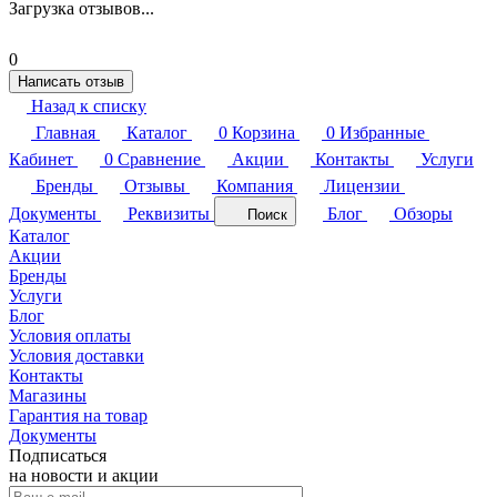
Загрузка отзывов...
0
Написать отзыв
Назад к списку
Главная
Каталог
0
Корзина
0
Избранные
Кабинет
0
Сравнение
Акции
Контакты
Услуги
Бренды
Отзывы
Компания
Лицензии
Документы
Реквизиты
Блог
Обзоры
Поиск
Каталог
Акции
Бренды
Услуги
Блог
Условия оплаты
Условия доставки
Контакты
Магазины
Гарантия на товар
Документы
Подписаться
на новости и акции