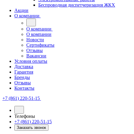
Беспроводная диспетчеризация ЖКХ
Акции
О компании
О компании
О компании
Новости
Сертификаты
Отзывы
Вакансии
Условия оплаты
Доставка
Гарантия
Бренды
Отзывы
Контакты
+7 (861) 220-51-15
Телефоны
+7 (861) 220-51-15
Заказать звонок