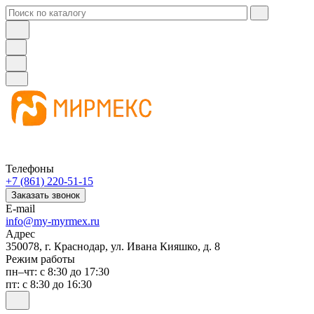
Телефоны
+7 (861) 220-51-15
Заказать звонок
E-mail
info@my-myrmex.ru
Адрес
350078, г. Краснодар, ул. Ивана Кияшко, д. 8
Режим работы
пн–чт: с 8:30 до 17:30
пт: с 8:30 до 16:30