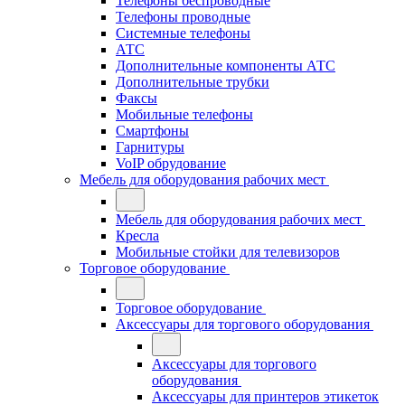
Телефоны беспроводные
Телефоны проводные
Системные телефоны
АТС
Дополнительные компоненты АТС
Дополнительные трубки
Факсы
Мобильные телефоны
Смартфоны
Гарнитуры
VoIP обрудование
Мебель для оборудования рабочих мест
Мебель для оборудования рабочих мест
Кресла
Мобильные стойки для телевизоров
Торговое оборудование
Торговое оборудование
Аксессуары для торгового оборудования
Аксессуары для торгового
оборудования
Аксессуары для принтеров этикеток