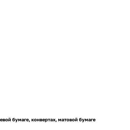
цевой бумаге, конвертах, матовой бумаге