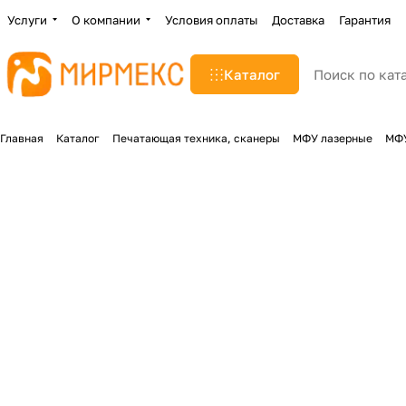
Услуги
О компании
Условия оплаты
Доставка
Гарантия
Каталог
Главная
Каталог
Печатающая техника, сканеры
МФУ лазерные
МФУ