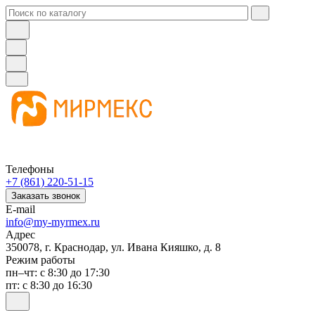
Телефоны
+7 (861) 220-51-15
Заказать звонок
E-mail
info@my-myrmex.ru
Адрес
350078, г. Краснодар, ул. Ивана Кияшко, д. 8
Режим работы
пн–чт: с 8:30 до 17:30
пт: с 8:30 до 16:30