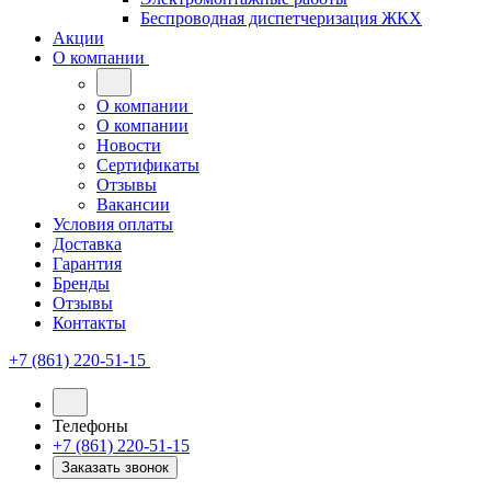
Беспроводная диспетчеризация ЖКХ
Акции
О компании
О компании
О компании
Новости
Сертификаты
Отзывы
Вакансии
Условия оплаты
Доставка
Гарантия
Бренды
Отзывы
Контакты
+7 (861) 220-51-15
Телефоны
+7 (861) 220-51-15
Заказать звонок