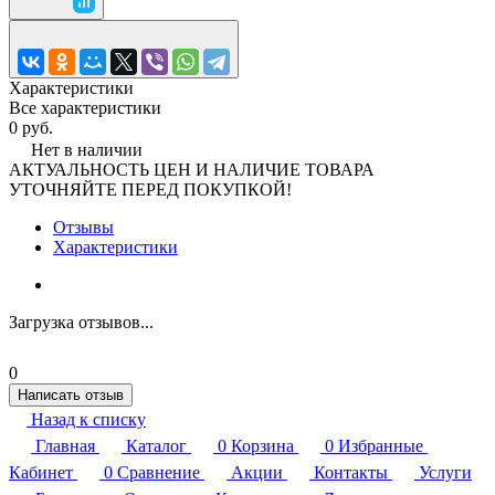
Характеристики
Все характеристики
0 руб.
Нет в наличии
АКТУАЛЬНОСТЬ ЦЕН И НАЛИЧИЕ ТОВАРА
УТОЧНЯЙТЕ ПЕРЕД ПОКУПКОЙ!
Отзывы
Характеристики
Загрузка отзывов...
0
Написать отзыв
Назад к списку
Главная
Каталог
0
Корзина
0
Избранные
Кабинет
0
Сравнение
Акции
Контакты
Услуги