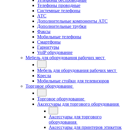
Телефоны беспроводные
Телефоны проводные
Системные телефоны
АТС
Дополнительные компоненты АТС
Дополнительные трубки
Факсы
Мобильные телефоны
Смартфоны
Гарнитуры
VoIP обрудование
Мебель для оборудования рабочих мест
Мебель для оборудования рабочих мест
Кресла
Мобильные стойки для телевизоров
Торговое оборудование
Торговое оборудование
Аксессуары для торгового оборудования
Аксессуары для торгового
оборудования
Аксессуары для принтеров этикеток