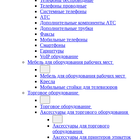
Телефоны беспроводные
Телефоны проводные
Системные телефоны
АТС
Дополнительные компоненты АТС
Дополнительные трубки
Факсы
Мобильные телефоны
Смартфоны
Гарнитуры
VoIP обрудование
Мебель для оборудования рабочих мест
Мебель для оборудования рабочих мест
Кресла
Мобильные стойки для телевизоров
Торговое оборудование
Торговое оборудование
Аксессуары для торгового оборудования
Аксессуары для торгового
оборудования
Аксессуары для принтеров этикеток