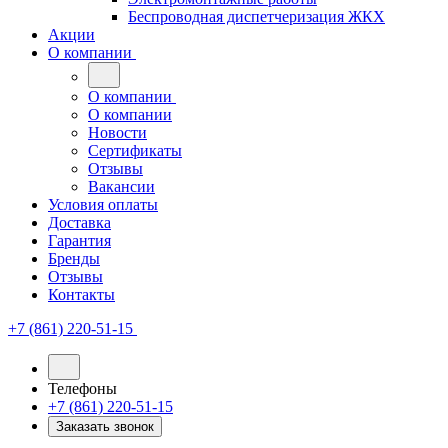
Беспроводная диспетчеризация ЖКХ
Акции
О компании
О компании
О компании
Новости
Сертификаты
Отзывы
Вакансии
Условия оплаты
Доставка
Гарантия
Бренды
Отзывы
Контакты
+7 (861) 220-51-15
Телефоны
+7 (861) 220-51-15
Заказать звонок