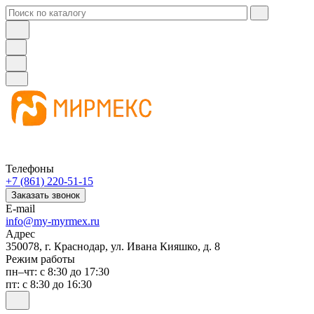
Телефоны
+7 (861) 220-51-15
Заказать звонок
E-mail
info@my-myrmex.ru
Адрес
350078, г. Краснодар, ул. Ивана Кияшко, д. 8
Режим работы
пн–чт: с 8:30 до 17:30
пт: с 8:30 до 16:30