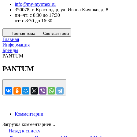
info@my-myrmex.ru
350078, г. Краснодар, ул. Ивана Кияшко, д. 8
пн–чт: с 8:30 до 17:30
пт: с 8:30 до 16:30
Темная тема
Светлая тема
Главная
Информация
Бренды
PANTUM
PANTUM
Комментарии
Загрузка комментариев...
Назад к списку