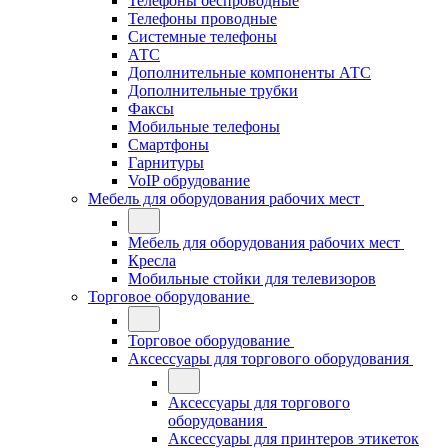
Телефоны беспроводные
Телефоны проводные
Системные телефоны
АТС
Дополнительные компоненты АТС
Дополнительные трубки
Факсы
Мобильные телефоны
Смартфоны
Гарнитуры
VoIP обрудование
Мебель для оборудования рабочих мест
Мебель для оборудования рабочих мест
Кресла
Мобильные стойки для телевизоров
Торговое оборудование
Торговое оборудование
Аксессуары для торгового оборудования
Аксессуары для торгового
оборудования
Аксессуары для принтеров этикеток