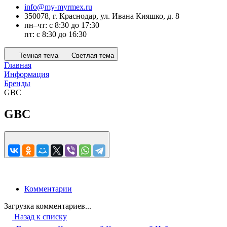
info@my-myrmex.ru
350078, г. Краснодар, ул. Ивана Кияшко, д. 8
пн–чт: с 8:30 до 17:30
пт: с 8:30 до 16:30
Темная тема
Светлая тема
Главная
Информация
Бренды
GBC
GBC
Комментарии
Загрузка комментариев...
Назад к списку