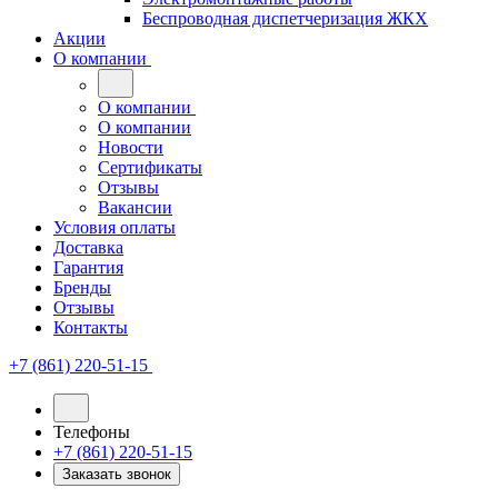
Беспроводная диспетчеризация ЖКХ
Акции
О компании
О компании
О компании
Новости
Сертификаты
Отзывы
Вакансии
Условия оплаты
Доставка
Гарантия
Бренды
Отзывы
Контакты
+7 (861) 220-51-15
Телефоны
+7 (861) 220-51-15
Заказать звонок