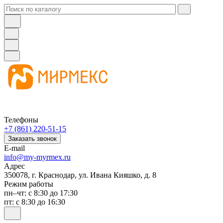
Телефоны
+7 (861) 220-51-15
Заказать звонок
E-mail
info@my-myrmex.ru
Адрес
350078, г. Краснодар, ул. Ивана Кияшко, д. 8
Режим работы
пн–чт: с 8:30 до 17:30
пт: с 8:30 до 16:30