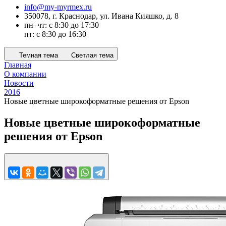
info@my-myrmex.ru
350078, г. Краснодар, ул. Ивана Кияшко, д. 8
пн–чт: с 8:30 до 17:30
пт: с 8:30 до 16:30
Темная тема
Светлая тема
Главная
О компании
Новости
2016
Новые цветные широкоформатные решения от Epson
Новые цветные широкоформатные
решения от Epson