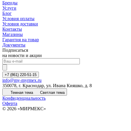
Бренды
Услуги
Блог
Условия оплаты
Условия доставки
Контакты
Магазины
Гарантия на товар
Документы
Подписаться
на новости и акции
+7 (861) 220-51-15
info@my-myrmex.ru
350078, г. Краснодар, ул. Ивана Кияшко, д. 8
Темная тема
Светлая тема
Конфиденциальность
Оферта
© 2026 «МИРМЕКС»