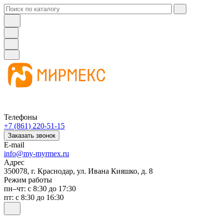
Телефоны
+7 (861) 220-51-15
Заказать звонок
E-mail
info@my-myrmex.ru
Адрес
350078, г. Краснодар, ул. Ивана Кияшко, д. 8
Режим работы
пн–чт: с 8:30 до 17:30
пт: с 8:30 до 16:30