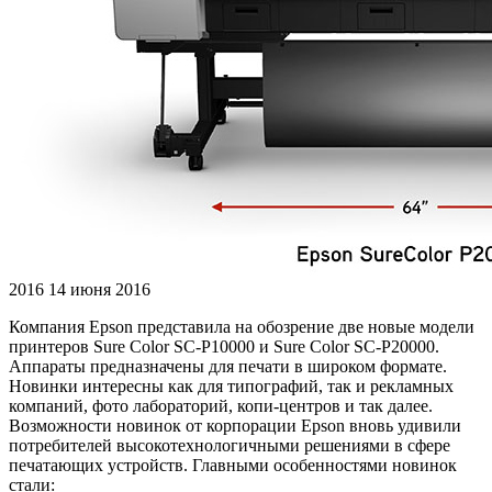
2016
14 июня 2016
Компания Epson представила на обозрение две новые модели
принтеров Sure Color SC-P10000 и Sure Color SC-P20000.
Аппараты предназначены для печати в широком формате.
Новинки интересны как для типографий, так и рекламных
компаний, фото лабораторий, копи-центров и так далее.
Возможности новинок от корпорации Epson вновь удивили
потребителей высокотехнологичными решениями в сфере
печатающих устройств. Главными особенностями новинок
стали: