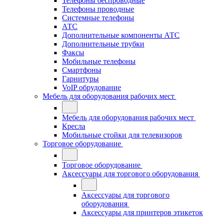
Телефоны беспроводные
Телефоны проводные
Системные телефоны
АТС
Дополнительные компоненты АТС
Дополнительные трубки
Факсы
Мобильные телефоны
Смартфоны
Гарнитуры
VoIP обрудование
Мебель для оборудования рабочих мест
Мебель для оборудования рабочих мест
Кресла
Мобильные стойки для телевизоров
Торговое оборудование
Торговое оборудование
Аксессуары для торгового оборудования
Аксессуары для торгового
оборудования
Аксессуары для принтеров этикеток