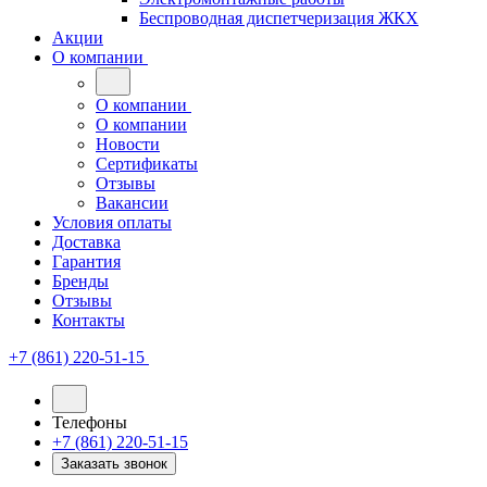
Беспроводная диспетчеризация ЖКХ
Акции
О компании
О компании
О компании
Новости
Сертификаты
Отзывы
Вакансии
Условия оплаты
Доставка
Гарантия
Бренды
Отзывы
Контакты
+7 (861) 220-51-15
Телефоны
+7 (861) 220-51-15
Заказать звонок