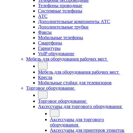
Телефоны беспроводные
Телефоны проводные
Системные телефоны
АТС
Дополнительные компоненты АТС
Дополнительные трубки
Факсы
Мобильные телефоны
Смартфоны
Гарнитуры
VoIP обрудование
Мебель для оборудования рабочих мест
Мебель для оборудования рабочих мест
Кресла
Мобильные стойки для телевизоров
Торговое оборудование
Торговое оборудование
Аксессуары для торгового оборудования
Аксессуары для торгового
оборудования
Аксессуары для принтеров этикеток