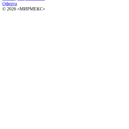
Оферта
© 2026 «МИРМЕКС»