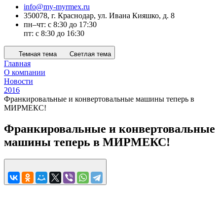
info@my-myrmex.ru
350078, г. Краснодар, ул. Ивана Кияшко, д. 8
пн–чт: с 8:30 до 17:30
пт: с 8:30 до 16:30
Темная тема
Светлая тема
Главная
О компании
Новости
2016
Франкировальные и конвертовальные машины теперь в
МИРМЕКС!
Франкировальные и конвертовальные
машины теперь в МИРМЕКС!