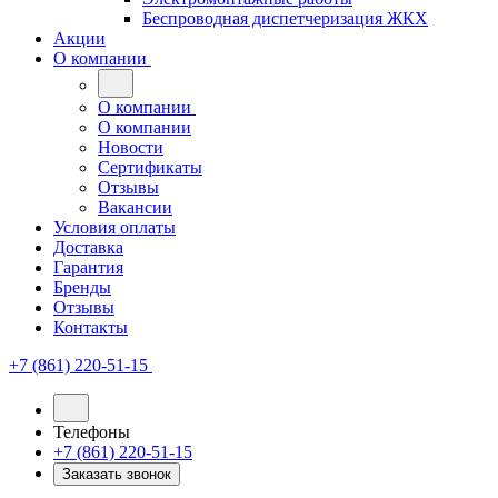
Беспроводная диспетчеризация ЖКХ
Акции
О компании
О компании
О компании
Новости
Сертификаты
Отзывы
Вакансии
Условия оплаты
Доставка
Гарантия
Бренды
Отзывы
Контакты
+7 (861) 220-51-15
Телефоны
+7 (861) 220-51-15
Заказать звонок