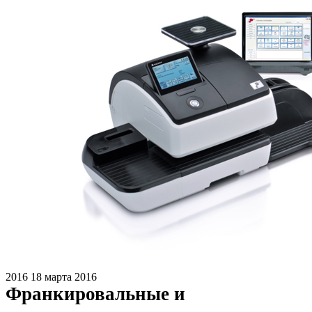
2016
18 марта 2016
Франкировальные и