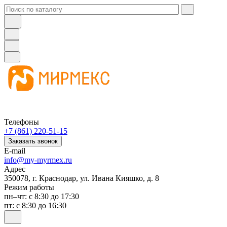
Телефоны
+7 (861) 220-51-15
Заказать звонок
E-mail
info@my-myrmex.ru
Адрес
350078, г. Краснодар, ул. Ивана Кияшко, д. 8
Режим работы
пн–чт: с 8:30 до 17:30
пт: с 8:30 до 16:30