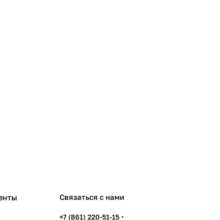
енты
Связаться с нами
+7 (861) 220-51-15