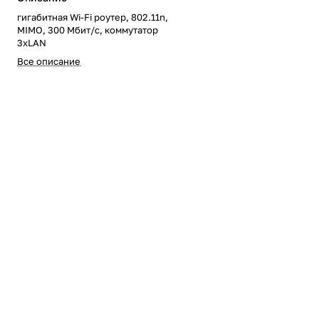
гигабитная Wi-Fi роутер, 802.11n,
MIMO, 300 Мбит/с, коммутатор
3xLAN
Все описание