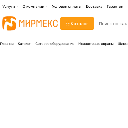
Услуги
О компании
Условия оплаты
Доставка
Гарантия
Каталог
Главная
Каталог
Сетевое оборудование
Межсетевые экраны
Шлюз 