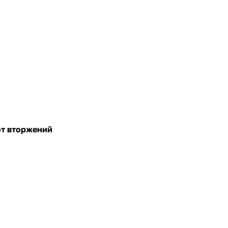
от вторжений