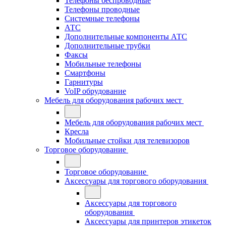
Телефоны беспроводные
Телефоны проводные
Системные телефоны
АТС
Дополнительные компоненты АТС
Дополнительные трубки
Факсы
Мобильные телефоны
Смартфоны
Гарнитуры
VoIP обрудование
Мебель для оборудования рабочих мест
Мебель для оборудования рабочих мест
Кресла
Мобильные стойки для телевизоров
Торговое оборудование
Торговое оборудование
Аксессуары для торгового оборудования
Аксессуары для торгового
оборудования
Аксессуары для принтеров этикеток