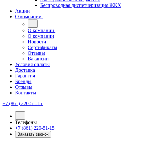
Беспроводная диспетчеризация ЖКХ
Акции
О компании
О компании
О компании
Новости
Сертификаты
Отзывы
Вакансии
Условия оплаты
Доставка
Гарантия
Бренды
Отзывы
Контакты
+7 (861) 220-51-15
Телефоны
+7 (861) 220-51-15
Заказать звонок