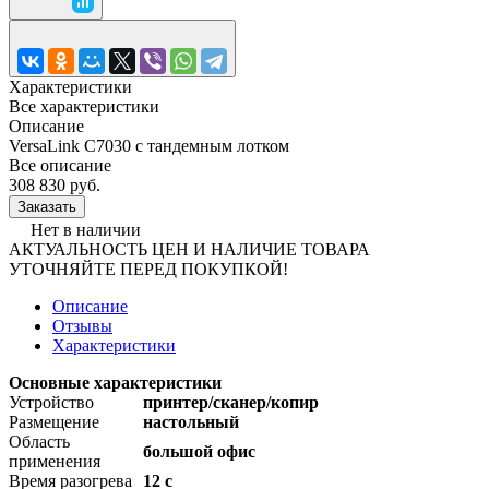
Характеристики
Все характеристики
Описание
VersaLink C7030 с тандемным лотком
Все описание
308 830 руб.
Заказать
Нет в наличии
АКТУАЛЬНОСТЬ ЦЕН И НАЛИЧИЕ ТОВАРА
УТОЧНЯЙТЕ ПЕРЕД ПОКУПКОЙ!
Описание
Отзывы
Характеристики
Основные характеристики
Устройство
принтер/сканер/копир
Размещение
настольный
Область
большой офис
применения
Время разогрева
12 с