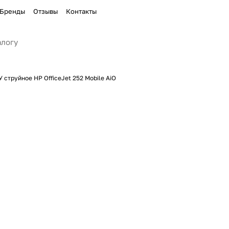
Бренды
Отзывы
Контакты
 струйное HP OfficeJet 252 Mobile AiO