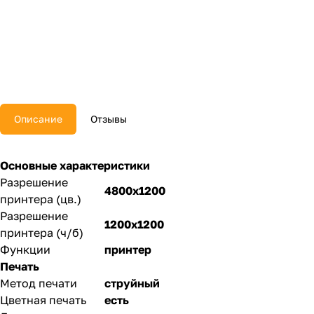
Описание
Отзывы
Основные характеристики
Разрешение
4800x1200
принтера (цв.)
Разрешение
1200x1200
принтера (ч/б)
Функции
принтер
Печать
Метод печати
струйный
Цветная печать
есть