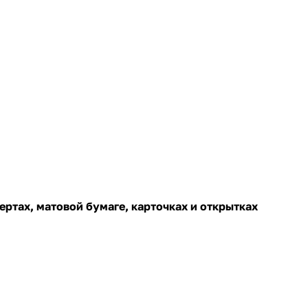
ертах, матовой бумаге, карточках и открытках