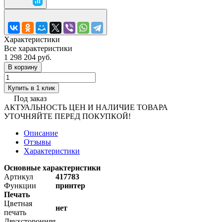
Характеристики
Все характеристики
1 298 204 руб.
В корзину
Купить в 1 клик
Под заказ
АКТУАЛЬНОСТЬ ЦЕН И НАЛИЧИЕ ТОВАРА
УТОЧНЯЙТЕ ПЕРЕД ПОКУПКОЙ!
Описание
Отзывы
Характеристики
Основные характеристики
Артикул
417783
Функции
принтер
Печать
Цветная
нет
печать
Двухсторонняя