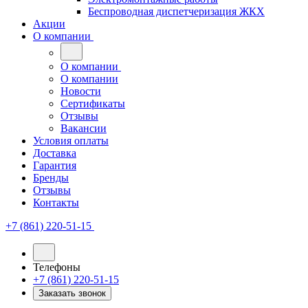
Беспроводная диспетчеризация ЖКХ
Акции
О компании
О компании
О компании
Новости
Сертификаты
Отзывы
Вакансии
Условия оплаты
Доставка
Гарантия
Бренды
Отзывы
Контакты
+7 (861) 220-51-15
Телефоны
+7 (861) 220-51-15
Заказать звонок