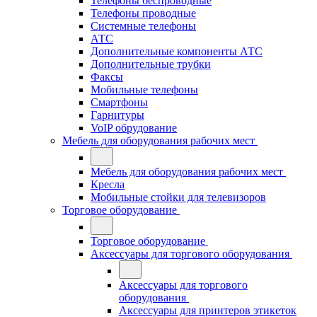
Телефоны беспроводные
Телефоны проводные
Системные телефоны
АТС
Дополнительные компоненты АТС
Дополнительные трубки
Факсы
Мобильные телефоны
Смартфоны
Гарнитуры
VoIP обрудование
Мебель для оборудования рабочих мест
Мебель для оборудования рабочих мест
Кресла
Мобильные стойки для телевизоров
Торговое оборудование
Торговое оборудование
Аксессуары для торгового оборудования
Аксессуары для торгового
оборудования
Аксессуары для принтеров этикеток