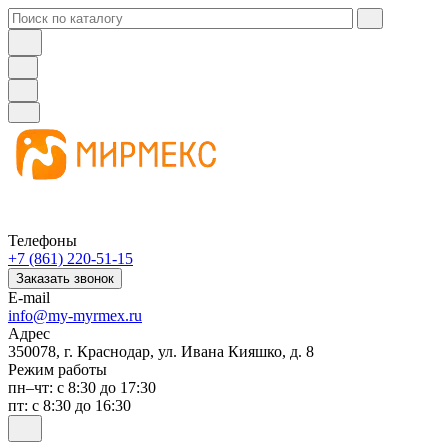
Телефоны
+7 (861) 220-51-15
Заказать звонок
E-mail
info@my-myrmex.ru
Адрес
350078, г. Краснодар, ул. Ивана Кияшко, д. 8
Режим работы
пн–чт: с 8:30 до 17:30
пт: с 8:30 до 16:30