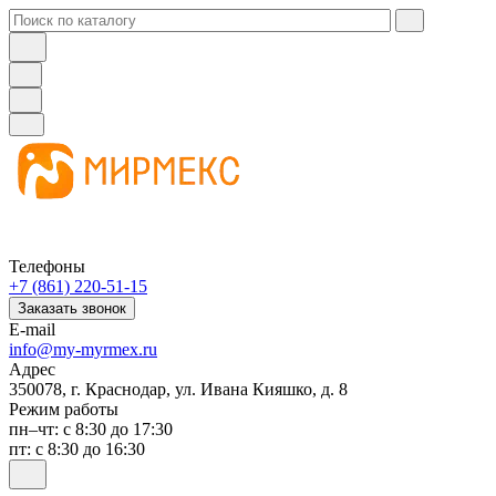
Телефоны
+7 (861) 220-51-15
Заказать звонок
E-mail
info@my-myrmex.ru
Адрес
350078, г. Краснодар, ул. Ивана Кияшко, д. 8
Режим работы
пн–чт: с 8:30 до 17:30
пт: с 8:30 до 16:30