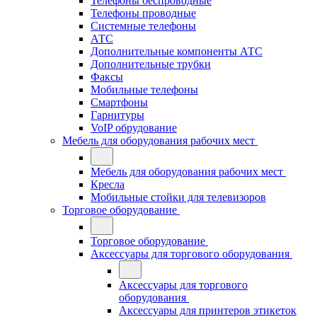
Телефоны беспроводные
Телефоны проводные
Системные телефоны
АТС
Дополнительные компоненты АТС
Дополнительные трубки
Факсы
Мобильные телефоны
Смартфоны
Гарнитуры
VoIP обрудование
Мебель для оборудования рабочих мест
Мебель для оборудования рабочих мест
Кресла
Мобильные стойки для телевизоров
Торговое оборудование
Торговое оборудование
Аксессуары для торгового оборудования
Аксессуары для торгового
оборудования
Аксессуары для принтеров этикеток