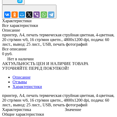
Характеристики
Все характеристики
Описание
принтер, A4, печать термическая струйная цветная, 4-цветная,
20 стр/мин ч/б, 16 стр/мин цветн., 4800x1200 dpi, подача: 60
лист., вывод: 25 лист., USB, печать фотографий
Все описание
0 руб.
Нет в наличии
АКТУАЛЬНОСТЬ ЦЕН И НАЛИЧИЕ ТОВАРА
УТОЧНЯЙТЕ ПЕРЕД ПОКУПКОЙ!
Описание
Отзывы
Характеристики
принтер, A4, печать термическая струйная цветная, 4-цветная,
20 стр/мин ч/б, 16 стр/мин цветн., 4800x1200 dpi, подача: 60
лист., вывод: 25 лист., USB, печать фотографий
Характеристика
Значение
Общие характеристики