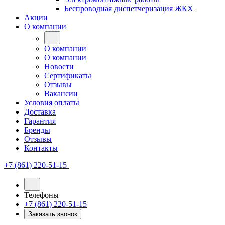
Беспроводная диспетчеризация ЖКХ
Акции
О компании
О компании
О компании
Новости
Сертификаты
Отзывы
Вакансии
Условия оплаты
Доставка
Гарантия
Бренды
Отзывы
Контакты
+7 (861) 220-51-15
Телефоны
+7 (861) 220-51-15
Заказать звонок