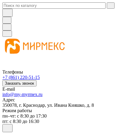
Телефоны
+7 (861) 220-51-15
Заказать звонок
E-mail
info@my-myrmex.ru
Адрес
350078, г. Краснодар, ул. Ивана Кияшко, д. 8
Режим работы
пн–чт: с 8:30 до 17:30
пт: с 8:30 до 16:30