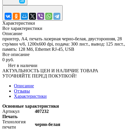
Характеристики
Все характеристики
Описание
принтер, A4, печать лазерная черно-белая, двусторонняя, 28
стр/мин ч/б, 1200x600 dpi, подача: 300 лист., вывод: 125 лист.,
память: 128 Мб, Ethernet RJ-45, USB
Все описание
0 руб.
Нет в наличии
АКТУАЛЬНОСТЬ ЦЕН И НАЛИЧИЕ ТОВАРА
УТОЧНЯЙТЕ ПЕРЕД ПОКУПКОЙ!
Описание
Отзывы
Характеристики
Основные характеристики
Артикул
407232
Печать
Технология
черно-белая
печати