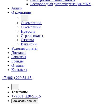
Беспроводная диспетчеризация ЖКХ
Акции
О компании
О компании
О компании
Новости
Сертификаты
Отзывы
Вакансии
Условия оплаты
Доставка
Гарантия
Бренды
Отзывы
Контакты
+7 (861) 220-51-15
Телефоны
+7 (861) 220-51-15
Заказать звонок