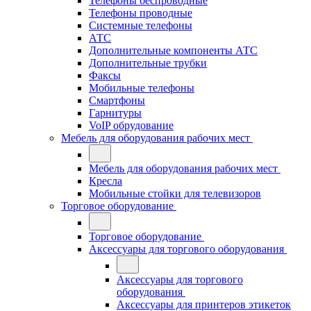
Телефоны беспроводные
Телефоны проводные
Системные телефоны
АТС
Дополнительные компоненты АТС
Дополнительные трубки
Факсы
Мобильные телефоны
Смартфоны
Гарнитуры
VoIP обрудование
Мебель для оборудования рабочих мест
Мебель для оборудования рабочих мест
Кресла
Мобильные стойки для телевизоров
Торговое оборудование
Торговое оборудование
Аксессуары для торгового оборудования
Аксессуары для торгового
оборудования
Аксессуары для принтеров этикеток