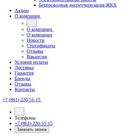
Беспроводная диспетчеризация ЖКХ
Акции
О компании
О компании
О компании
Новости
Сертификаты
Отзывы
Вакансии
Условия оплаты
Доставка
Гарантия
Бренды
Отзывы
Контакты
+7 (861) 220-51-15
Телефоны
+7 (861) 220-51-15
Заказать звонок