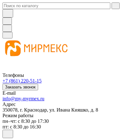
Телефоны
+7 (861) 220-51-15
Заказать звонок
E-mail
info@my-myrmex.ru
Адрес
350078, г. Краснодар, ул. Ивана Кияшко, д. 8
Режим работы
пн–чт: с 8:30 до 17:30
пт: с 8:30 до 16:30