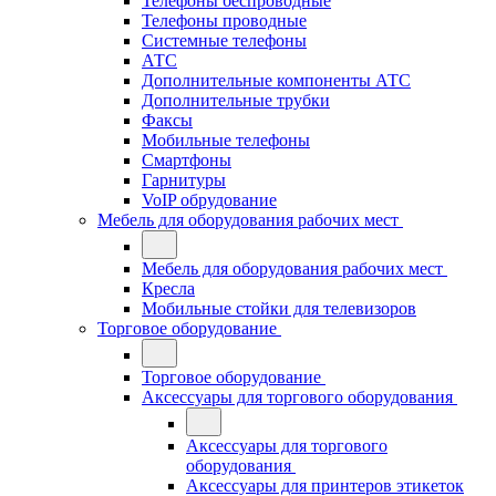
Телефоны беспроводные
Телефоны проводные
Системные телефоны
АТС
Дополнительные компоненты АТС
Дополнительные трубки
Факсы
Мобильные телефоны
Смартфоны
Гарнитуры
VoIP обрудование
Мебель для оборудования рабочих мест
Мебель для оборудования рабочих мест
Кресла
Мобильные стойки для телевизоров
Торговое оборудование
Торговое оборудование
Аксессуары для торгового оборудования
Аксессуары для торгового
оборудования
Аксессуары для принтеров этикеток