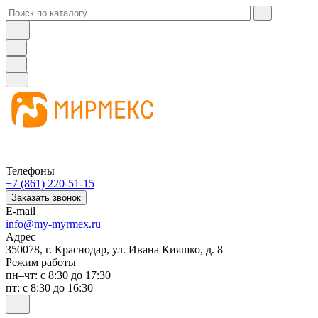
Телефоны
+7 (861) 220-51-15
Заказать звонок
E-mail
info@my-myrmex.ru
Адрес
350078, г. Краснодар, ул. Ивана Кияшко, д. 8
Режим работы
пн–чт: с 8:30 до 17:30
пт: с 8:30 до 16:30