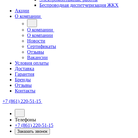
Беспроводная диспетчеризация ЖКХ
Акции
О компании
О компании
О компании
Новости
Сертификаты
Отзывы
Вакансии
Условия оплаты
Доставка
Гарантия
Бренды
Отзывы
Контакты
+7 (861) 220-51-15
Телефоны
+7 (861) 220-51-15
Заказать звонок