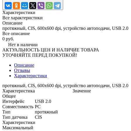
Характеристики
Все характеристики
Описание
протяжный, CIS, 600x600 dpi, устройство автоподачи, USB 2.0
Все описание
0 руб.
Нет в наличии
АКТУАЛЬНОСТЬ ЦЕН И НАЛИЧИЕ ТОВАРА
УТОЧНЯЙТЕ ПЕРЕД ПОКУПКОЙ!
Описание
Отзывы
Характеристики
протяжный, CIS, 600x600 dpi, устройство автоподачи, USB 2.0
Характеристика
Значение
Общее
Интерфейс
USB 2.0
Совместимость
PC
Тип
протяжный
Тип датчика
CIS
Характеристики
Максимальный