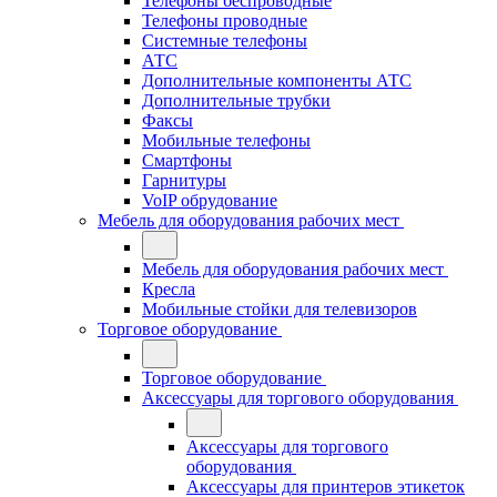
Телефоны беспроводные
Телефоны проводные
Системные телефоны
АТС
Дополнительные компоненты АТС
Дополнительные трубки
Факсы
Мобильные телефоны
Смартфоны
Гарнитуры
VoIP обрудование
Мебель для оборудования рабочих мест
Мебель для оборудования рабочих мест
Кресла
Мобильные стойки для телевизоров
Торговое оборудование
Торговое оборудование
Аксессуары для торгового оборудования
Аксессуары для торгового
оборудования
Аксессуары для принтеров этикеток