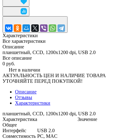
Характеристики
Все характеристики
Описание
планшетный, CCD, 1200x1200 dpi, USB 2.0
Все описание
0 руб.
Нет в наличии
АКТУАЛЬНОСТЬ ЦЕН И НАЛИЧИЕ ТОВАРА
УТОЧНЯЙТЕ ПЕРЕД ПОКУПКОЙ!
Описание
Отзывы
Характеристики
планшетный, CCD, 1200x1200 dpi, USB 2.0
Характеристика
Значение
Общее
Интерфейс
USB 2.0
Совместимость
PC, MAC