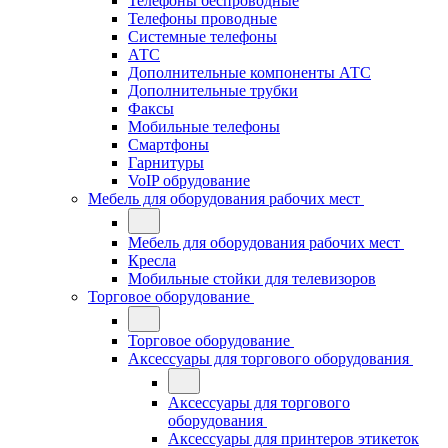
Телефоны беспроводные
Телефоны проводные
Системные телефоны
АТС
Дополнительные компоненты АТС
Дополнительные трубки
Факсы
Мобильные телефоны
Смартфоны
Гарнитуры
VoIP обрудование
Мебель для оборудования рабочих мест
Мебель для оборудования рабочих мест
Кресла
Мобильные стойки для телевизоров
Торговое оборудование
Торговое оборудование
Аксессуары для торгового оборудования
Аксессуары для торгового
оборудования
Аксессуары для принтеров этикеток