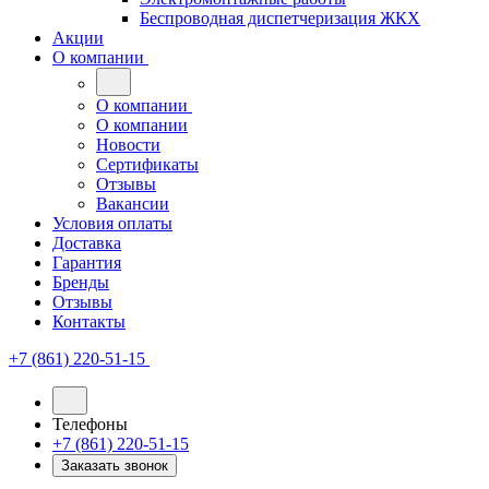
Беспроводная диспетчеризация ЖКХ
Акции
О компании
О компании
О компании
Новости
Сертификаты
Отзывы
Вакансии
Условия оплаты
Доставка
Гарантия
Бренды
Отзывы
Контакты
+7 (861) 220-51-15
Телефоны
+7 (861) 220-51-15
Заказать звонок