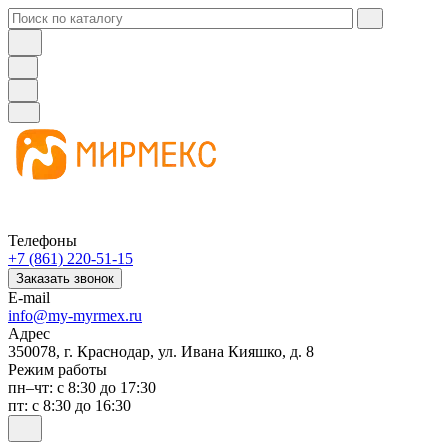
Телефоны
+7 (861) 220-51-15
Заказать звонок
E-mail
info@my-myrmex.ru
Адрес
350078, г. Краснодар, ул. Ивана Кияшко, д. 8
Режим работы
пн–чт: с 8:30 до 17:30
пт: с 8:30 до 16:30