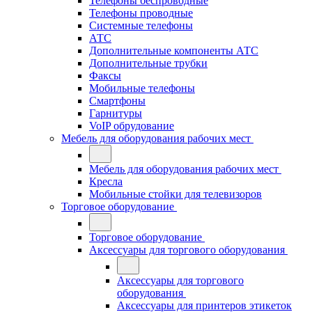
Телефоны беспроводные
Телефоны проводные
Системные телефоны
АТС
Дополнительные компоненты АТС
Дополнительные трубки
Факсы
Мобильные телефоны
Смартфоны
Гарнитуры
VoIP обрудование
Мебель для оборудования рабочих мест
Мебель для оборудования рабочих мест
Кресла
Мобильные стойки для телевизоров
Торговое оборудование
Торговое оборудование
Аксессуары для торгового оборудования
Аксессуары для торгового
оборудования
Аксессуары для принтеров этикеток