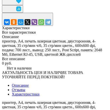
Характеристики
Все характеристики
Описание
принтер, A4, печать лазерная цветная, двусторонняя, 4-
цветная, 35 стр/мин ч/б, 35 стр/мин цветн., 600x600 dpi,
подача: 700 лист., вывод: 250 лист., Post Script, память: 2048
Мб, Ethernet RJ-45, USB, цветной ЖК-дисплей
Все описание
0 руб.
Нет в наличии
АКТУАЛЬНОСТЬ ЦЕН И НАЛИЧИЕ ТОВАРА
УТОЧНЯЙТЕ ПЕРЕД ПОКУПКОЙ!
Описание
Отзывы
Характеристики
принтер, A4, печать лазерная цветная, двусторонняя, 4-
цветная, 35 стр/мин ч/б, 35 стр/мин цветн., 600x600 dpi,