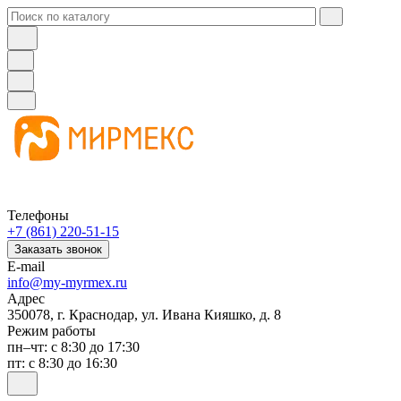
Телефоны
+7 (861) 220-51-15
Заказать звонок
E-mail
info@my-myrmex.ru
Адрес
350078, г. Краснодар, ул. Ивана Кияшко, д. 8
Режим работы
пн–чт: с 8:30 до 17:30
пт: с 8:30 до 16:30