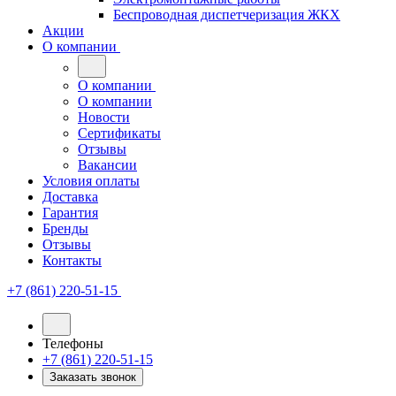
Беспроводная диспетчеризация ЖКХ
Акции
О компании
О компании
О компании
Новости
Сертификаты
Отзывы
Вакансии
Условия оплаты
Доставка
Гарантия
Бренды
Отзывы
Контакты
+7 (861) 220-51-15
Телефоны
+7 (861) 220-51-15
Заказать звонок