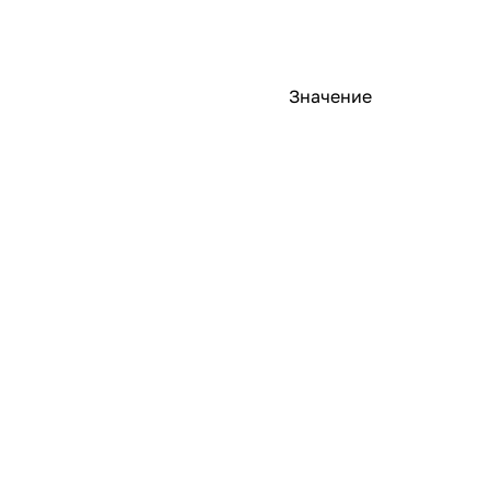
Значение