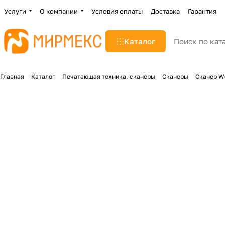
Услуги
О компании
Условия оплаты
Доставка
Гарантия
Каталог
Главная
Каталог
Печатающая техника, сканеры
Сканеры
Сканер W