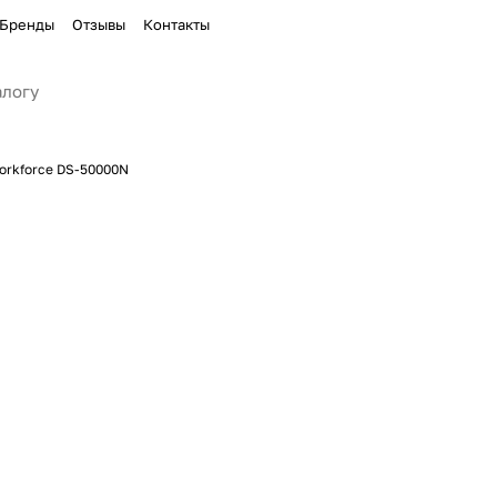
Бренды
Отзывы
Контакты
orkforce DS-50000N