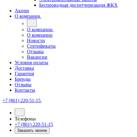
Беспроводная диспетчеризация ЖКХ
Акции
О компании
О компании
О компании
Новости
Сертификаты
Отзывы
Вакансии
Условия оплаты
Доставка
Гарантия
Бренды
Отзывы
Контакты
+7 (861) 220-51-15
Телефоны
+7 (861) 220-51-15
Заказать звонок