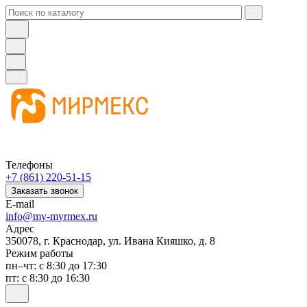
Телефоны
+7 (861) 220-51-15
Заказать звонок
E-mail
info@my-myrmex.ru
Адрес
350078, г. Краснодар, ул. Ивана Кияшко, д. 8
Режим работы
пн–чт: с 8:30 до 17:30
пт: с 8:30 до 16:30