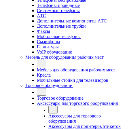
Телефоны беспроводные
Телефоны проводные
Системные телефоны
АТС
Дополнительные компоненты АТС
Дополнительные трубки
Факсы
Мобильные телефоны
Смартфоны
Гарнитуры
VoIP обрудование
Мебель для оборудования рабочих мест
Мебель для оборудования рабочих мест
Кресла
Мобильные стойки для телевизоров
Торговое оборудование
Торговое оборудование
Аксессуары для торгового оборудования
Аксессуары для торгового
оборудования
Аксессуары для принтеров этикеток