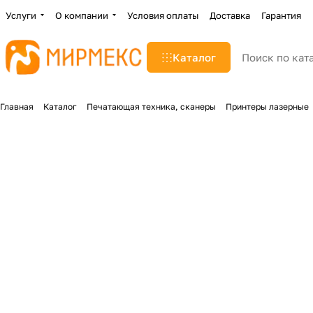
Услуги
О компании
Условия оплаты
Доставка
Гарантия
Каталог
Главная
Каталог
Печатающая техника, сканеры
Принтеры лазерные