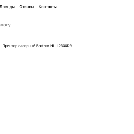
Бренды
Отзывы
Контакты
Принтер лазерный Brother HL-L2300DR