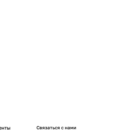
енты
Связаться с нами