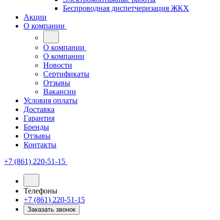
Беспроводная диспетчеризация ЖКХ
Акции
О компании
О компании
О компании
Новости
Сертификаты
Отзывы
Вакансии
Условия оплаты
Доставка
Гарантия
Бренды
Отзывы
Контакты
+7 (861) 220-51-15
Телефоны
+7 (861) 220-51-15
Заказать звонок