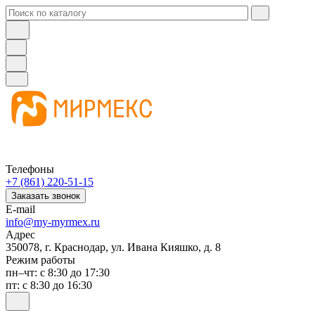
Телефоны
+7 (861) 220-51-15
Заказать звонок
E-mail
info@my-myrmex.ru
Адрес
350078, г. Краснодар, ул. Ивана Кияшко, д. 8
Режим работы
пн–чт: с 8:30 до 17:30
пт: с 8:30 до 16:30