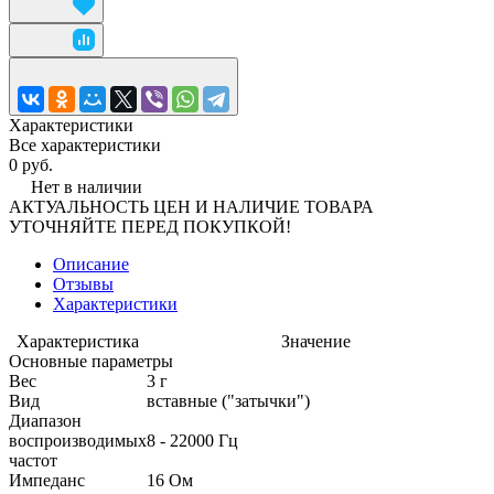
Характеристики
Все характеристики
0 руб.
Нет в наличии
АКТУАЛЬНОСТЬ ЦЕН И НАЛИЧИЕ ТОВАРА
УТОЧНЯЙТЕ ПЕРЕД ПОКУПКОЙ!
Описание
Отзывы
Характеристики
Характеристика
Значение
Основные параметры
Вес
3 г
Вид
вставные ("затычки")
Диапазон
воспроизводимых
8 - 22000 Гц
частот
Импеданс
16 Ом