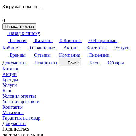
Загрузка отзывов...
0
Написать отзыв
Назад к списку
Главная
Каталог
0
Корзина
0
Избранные
Кабинет
0
Сравнение
Акции
Контакты
Услуги
Бренды
Отзывы
Компания
Лицензии
Документы
Реквизиты
Блог
Обзоры
Поиск
Каталог
Акции
Бренды
Услуги
Блог
Условия оплаты
Условия доставки
Контакты
Магазины
Гарантия на товар
Документы
Подписаться
на новости и акции