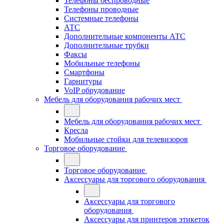
Телефоны беспроводные
Телефоны проводные
Системные телефоны
АТС
Дополнительные компоненты АТС
Дополнительные трубки
Факсы
Мобильные телефоны
Смартфоны
Гарнитуры
VoIP обрудование
Мебель для оборудования рабочих мест
Мебель для оборудования рабочих мест
Кресла
Мобильные стойки для телевизоров
Торговое оборудование
Торговое оборудование
Аксессуары для торгового оборудования
Аксессуары для торгового
оборудования
Аксессуары для принтеров этикеток