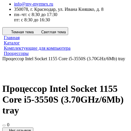
info@my-myrmex.ru
350078, г. Краснодар, ул. Ивана Кияшко, д. 8
пн–чт: с 8:30 до 17:30
пт: с 8:30 до 16:30
Темная тема
Светлая тема
Главная
Каталог
Комплектующие для компьютера
Процессоры
Процессор Intel Socket 1155 Core i5-3550S (3.70GHz/6Mb) tray
Процессор Intel Socket 1155
Core i5-3550S (3.70GHz/6Mb)
tray
0
Нет отзывов