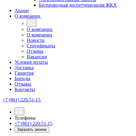
Беспроводная диспетчеризация ЖКХ
Акции
О компании
О компании
О компании
Новости
Сертификаты
Отзывы
Вакансии
Условия оплаты
Доставка
Гарантия
Бренды
Отзывы
Контакты
+7 (861) 220-51-15
Телефоны
+7 (861) 220-51-15
Заказать звонок