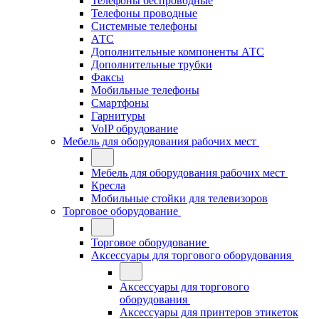
Телефоны беспроводные
Телефоны проводные
Системные телефоны
АТС
Дополнительные компоненты АТС
Дополнительные трубки
Факсы
Мобильные телефоны
Смартфоны
Гарнитуры
VoIP обрудование
Мебель для оборудования рабочих мест
Мебель для оборудования рабочих мест
Кресла
Мобильные стойки для телевизоров
Торговое оборудование
Торговое оборудование
Аксессуары для торгового оборудования
Аксессуары для торгового
оборудования
Аксессуары для принтеров этикеток