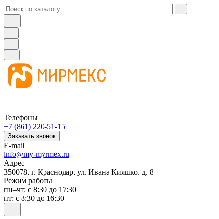
Телефоны
+7 (861) 220-51-15
Заказать звонок
E-mail
info@my-myrmex.ru
Адрес
350078, г. Краснодар, ул. Ивана Кияшко, д. 8
Режим работы
пн–чт: с 8:30 до 17:30
пт: с 8:30 до 16:30