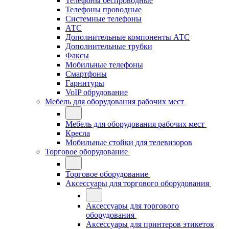
Телефоны беспроводные
Телефоны проводные
Системные телефоны
АТС
Дополнительные компоненты АТС
Дополнительные трубки
Факсы
Мобильные телефоны
Смартфоны
Гарнитуры
VoIP обрудование
Мебель для оборудования рабочих мест
Мебель для оборудования рабочих мест
Кресла
Мобильные стойки для телевизоров
Торговое оборудование
Торговое оборудование
Аксессуары для торгового оборудования
Аксессуары для торгового
оборудования
Аксессуары для принтеров этикеток