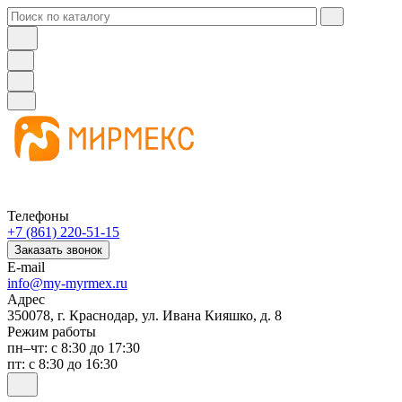
Телефоны
+7 (861) 220-51-15
Заказать звонок
E-mail
info@my-myrmex.ru
Адрес
350078, г. Краснодар, ул. Ивана Кияшко, д. 8
Режим работы
пн–чт: с 8:30 до 17:30
пт: с 8:30 до 16:30