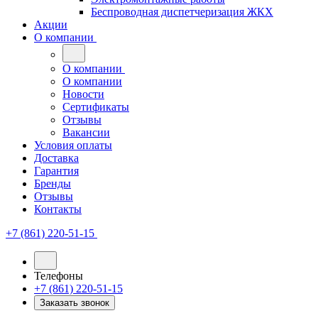
Беспроводная диспетчеризация ЖКХ
Акции
О компании
О компании
О компании
Новости
Сертификаты
Отзывы
Вакансии
Условия оплаты
Доставка
Гарантия
Бренды
Отзывы
Контакты
+7 (861) 220-51-15
Телефоны
+7 (861) 220-51-15
Заказать звонок