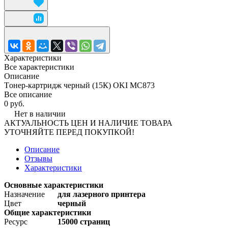
Характеристики
Все характеристики
Описание
Tонер-картридж черный (15К) OKI MC873
Все описание
0 руб.
Нет в наличии
АКТУАЛЬНОСТЬ ЦЕН И НАЛИЧИЕ ТОВАРА
УТОЧНЯЙТЕ ПЕРЕД ПОКУПКОЙ!
Описание
Отзывы
Характеристики
Основные характеристики
Назначение
для лазерного принтера
Цвет
черный
Общие характеристики
Ресурс
15000 страниц