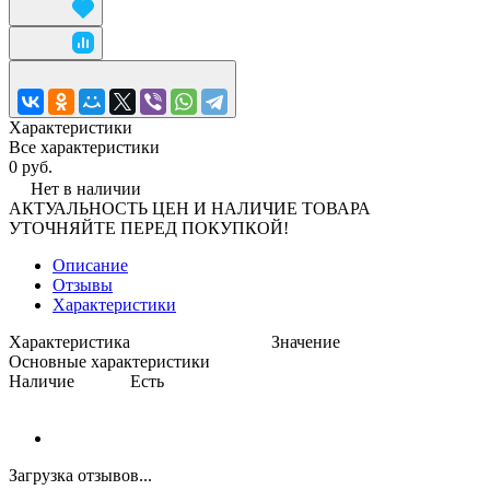
Характеристики
Все характеристики
0 руб.
Нет в наличии
АКТУАЛЬНОСТЬ ЦЕН И НАЛИЧИЕ ТОВАРА
УТОЧНЯЙТЕ ПЕРЕД ПОКУПКОЙ!
Описание
Отзывы
Характеристики
Характеристика
Значение
Основные характеристики
Наличие
Есть
Загрузка отзывов...