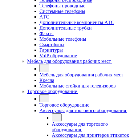
Телефоны беспроводные
Телефоны проводные
Системные телефоны
АТС
Дополнительные компоненты АТС
Дополнительные трубки
Факсы
Мобильные телефоны
Смартфоны
Гарнитуры
VoIP обрудование
Мебель для оборудования рабочих мест
Мебель для оборудования рабочих мест
Кресла
Мобильные стойки для телевизоров
Торговое оборудование
Торговое оборудование
Аксессуары для торгового оборудования
Аксессуары для торгового
оборудования
Аксессуары для принтеров этикеток