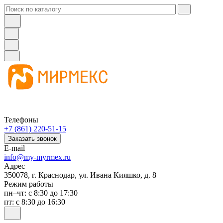
Телефоны
+7 (861) 220-51-15
Заказать звонок
E-mail
info@my-myrmex.ru
Адрес
350078, г. Краснодар, ул. Ивана Кияшко, д. 8
Режим работы
пн–чт: с 8:30 до 17:30
пт: с 8:30 до 16:30