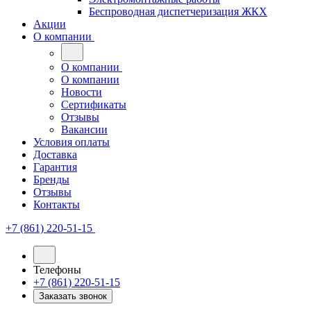
Беспроводная диспетчеризация ЖКХ
Акции
О компании
О компании
О компании
Новости
Сертификаты
Отзывы
Вакансии
Условия оплаты
Доставка
Гарантия
Бренды
Отзывы
Контакты
+7 (861) 220-51-15
Телефоны
+7 (861) 220-51-15
Заказать звонок