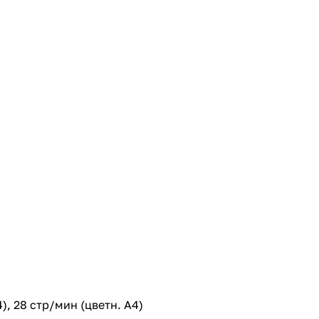
), 28 стр/мин (цветн. А4)