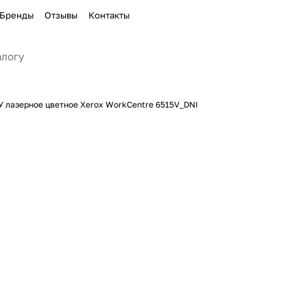
Бренды
Отзывы
Контакты
 лазерное цветное Xerox WorkCentre 6515V_DNI