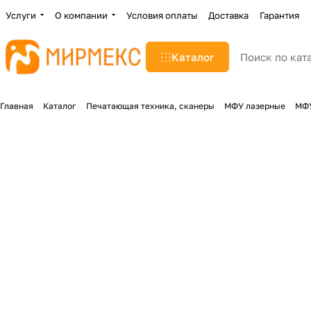
Услуги
О компании
Условия оплаты
Доставка
Гарантия
Каталог
Главная
Каталог
Печатающая техника, сканеры
МФУ лазерные
МФУ