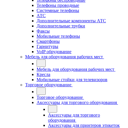
Телефоны беспроводные
Телефоны проводные
Системные телефоны
АТС
Дополнительные компоненты АТС
Дополнительные трубки
Факсы
Мобильные телефоны
Смартфоны
Гарнитуры
VoIP обрудование
Мебель для оборудования рабочих мест
Мебель для оборудования рабочих мест
Кресла
Мобильные стойки для телевизоров
Торговое оборудование
Торговое оборудование
Аксессуары для торгового оборудования
Аксессуары для торгового
оборудования
Аксессуары для принтеров этикеток