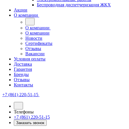
Беспроводная диспетчеризация ЖКХ
Акции
О компании
О компании
О компании
Новости
Сертификаты
Отзывы
Вакансии
Условия оплаты
Доставка
Гарантия
Бренды
Отзывы
Контакты
+7 (861) 220-51-15
Телефоны
+7 (861) 220-51-15
Заказать звонок