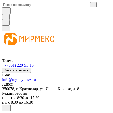
Телефоны
+7 (861) 220-51-15
Заказать звонок
E-mail
info@my-myrmex.ru
Адрес
350078, г. Краснодар, ул. Ивана Кияшко, д. 8
Режим работы
пн–чт: с 8:30 до 17:30
пт: с 8:30 до 16:30