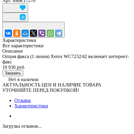
Арт.
498K17270
Характеристики
Все характеристики
Описание
Опция факса (1 линия) Xerox WC7232/42 включает интернет-
факс
10 930 руб.
Заказать
Нет в наличии
АКТУАЛЬНОСТЬ ЦЕН И НАЛИЧИЕ ТОВАРА
УТОЧНЯЙТЕ ПЕРЕД ПОКУПКОЙ!
Отзывы
Характеристики
Загрузка отзывов...