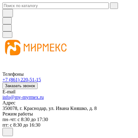
Телефоны
+7 (861) 220-51-15
Заказать звонок
E-mail
info@my-myrmex.ru
Адрес
350078, г. Краснодар, ул. Ивана Кияшко, д. 8
Режим работы
пн–чт: с 8:30 до 17:30
пт: с 8:30 до 16:30