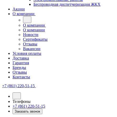
Беспроводная диспетчеризация ЖКХ
Акции
О компании
О компании
О компании
Новости
Сертификаты
Отзывы
Вакансии
Условия оплаты
Доставка
Гарантия
Бренды
Отзывы
Контакты
+7 (861) 220-51-15
Телефоны
+7 (861) 220-51-15
Заказать звонок