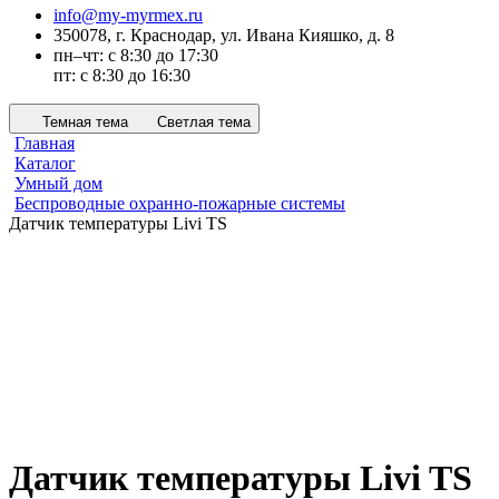
info@my-myrmex.ru
350078, г. Краснодар, ул. Ивана Кияшко, д. 8
пн–чт: с 8:30 до 17:30
пт: с 8:30 до 16:30
Темная тема
Светлая тема
Главная
Каталог
Умный дом
Беспроводные охранно-пожарные системы
Датчик температуры Livi TS
Датчик температуры Livi TS