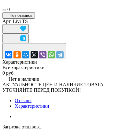
0
Нет отзывов
Арт.
Livi TS
Характеристики
Все характеристики
0 руб.
Нет в наличии
АКТУАЛЬНОСТЬ ЦЕН И НАЛИЧИЕ ТОВАРА
УТОЧНЯЙТЕ ПЕРЕД ПОКУПКОЙ!
Отзывы
Характеристики
Загрузка отзывов...