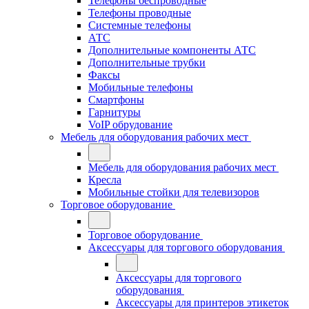
Телефоны беспроводные
Телефоны проводные
Системные телефоны
АТС
Дополнительные компоненты АТС
Дополнительные трубки
Факсы
Мобильные телефоны
Смартфоны
Гарнитуры
VoIP обрудование
Мебель для оборудования рабочих мест
Мебель для оборудования рабочих мест
Кресла
Мобильные стойки для телевизоров
Торговое оборудование
Торговое оборудование
Аксессуары для торгового оборудования
Аксессуары для торгового
оборудования
Аксессуары для принтеров этикеток